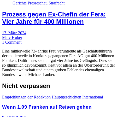
Gerichte
Presseschau
Strafrecht
Prozess gegen Ex-Chefin der Fera:
Vier Jahre für 400 Millionen
13. März 2024
Marc Huber
1 Comment
Eine mittlerweile 73-jährige Frau veruntreute als Geschäftsführerin
der mittlerweile in Konkurs gegangenen Fera AG gut 400 Millionen
Franken. Dafür muss sie nun gut vier Jahre ins Gefängnis. Dass sie
so glimpflich davonkommt, liegt vor allem an der Überforderung der
Bundesanwaltschaft und einem groben Fehler des ehemaligen
Bundesanwalts Michael Lauber.
Nicht verpassen
Empfehlungen der Redaktion
Hauptgeschichten
International
Wenn 1.09 Franken auf Reisen gehen