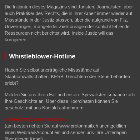
Die Initianten dieses Magazins sind Juristen, Journalisten, aber
auch Praktiker des Rechts, die in Ihrer Arbeit immer wieder auf
Missstände in der Justiz stossen, über die aufgrund von Filz,
Unvermögen, mangelnder Zivilcourage oder schlicht fehlender
Ressourcen nicht berichtet wird. Inside Justiz will das
korrigieren.
Whistleblower-Hotline
Haben Sie selbst unerträgliche Missstände auf
Staatsanwaltschaften, KESB, Gerichten oder Steuerbehörden
erlebt?
Melden Sie uns Ihren Fall und unsere Spezialisten schauen sich
Ihre Geschichte an. Über diese Koordinaten können Sie
geschützt mit uns Kontakt aufnehmen:
inside-justiz@protonmail.com
(am besten richten Sie auf www.protonmail.ch unentgeldlich
einen Webmail-Account ein und senden uns Ihre Unterlagen
über diesen Kanal).