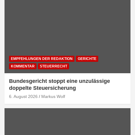
EMPFEHLUNGEN DER REDAKTION
GERICHTE
KOMMENTAR
STEUERRECHT
Bundesgericht stoppt eine unzulässige
doppelte Steuersicherung
6. August 2026
Markus Wolf