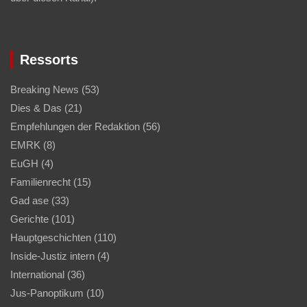
Ressorts
Breaking News
(53)
Dies & Das
(21)
Empfehlungen der Redaktion
(56)
EMRK
(8)
EuGH
(4)
Familienrecht
(15)
Gad ase
(33)
Gerichte
(101)
Hauptgeschichten
(110)
Inside-Justiz intern
(4)
International
(36)
Jus-Panoptikum
(10)