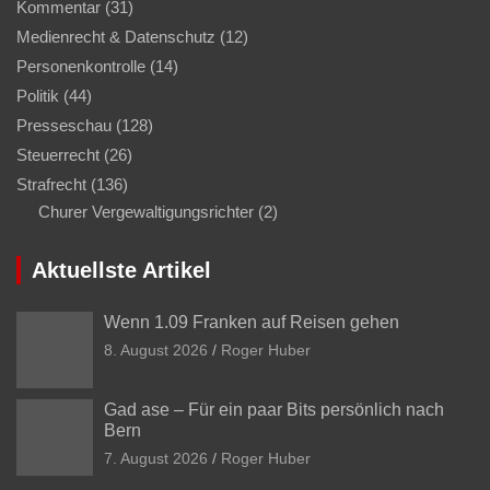
Kommentar
(31)
Medienrecht & Datenschutz
(12)
Personenkontrolle
(14)
Politik
(44)
Presseschau
(128)
Steuerrecht
(26)
Strafrecht
(136)
Churer Vergewaltigungsrichter
(2)
Aktuellste Artikel
Wenn 1.09 Franken auf Reisen gehen
8. August 2026
Roger Huber
Gad ase – Für ein paar Bits persönlich nach
Bern
7. August 2026
Roger Huber