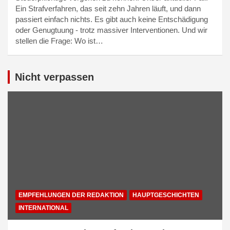
Ein Strafverfahren, das seit zehn Jahren läuft, und dann
passiert einfach nichts. Es gibt auch keine Entschädigung
oder Genugtuung - trotz massiver Interventionen. Und wir
stellen die Frage: Wo ist…
Nicht verpassen
EMPFEHLUNGEN DER REDAKTION
HAUPTGESCHICHTEN
INTERNATIONAL