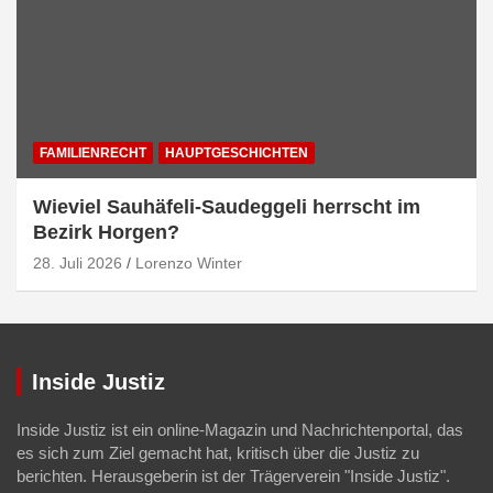
FAMILIENRECHT
HAUPTGESCHICHTEN
Wieviel Sauhäfeli-Saudeggeli herrscht im
Bezirk Horgen?
28. Juli 2026
Lorenzo Winter
Inside Justiz
Inside Justiz ist ein online-Magazin und Nachrichtenportal, das
es sich zum Ziel gemacht hat, kritisch über die Justiz zu
berichten. Herausgeberin ist der Trägerverein "Inside Justiz".