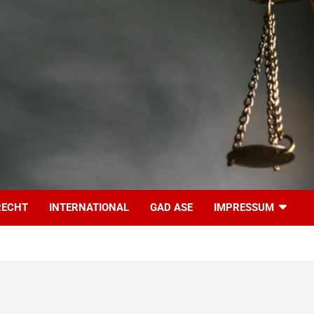
RECHT
INTERNATIONAL
GAD ASE
IMPRESSUM