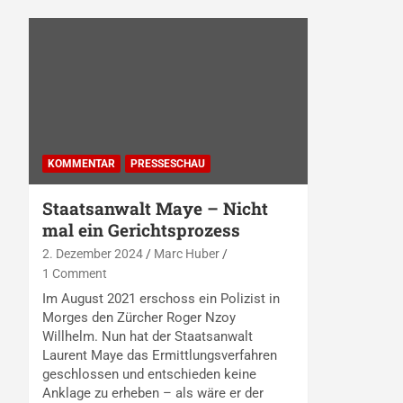
KOMMENTAR
PRESSESCHAU
Staatsanwalt Maye – Nicht
mal ein Gerichtsprozess
2. Dezember 2024
Marc Huber
1 Comment
Im August 2021 erschoss ein Polizist in
Morges den Zürcher Roger Nzoy
Willhelm. Nun hat der Staatsanwalt
Laurent Maye das Ermittlungsverfahren
geschlossen und entschieden keine
Anklage zu erheben – als wäre er der