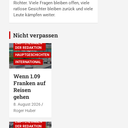
Richter. Viele Fragen bleiben offen, viele
ratlose Gesichter bleiben zurück und viele
Leute kämpfen weiter.
Nicht verpassen
EMPFEHLUNGEN
DER REDAKTION
HAUPTGESCHICHTEN
INTERNATIONAL
Wenn 1.09
Franken auf
Reisen
gehen
8. August 2026
Roger Huber
EMPFEHLUNGEN
DER REDAKTION