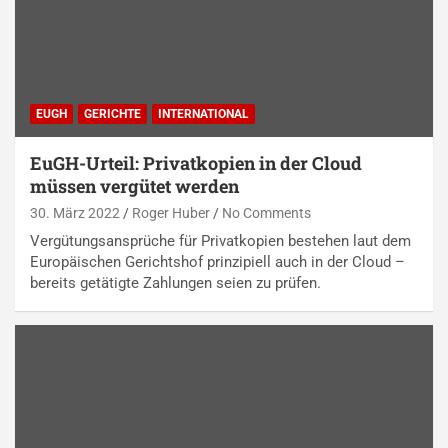
EUGH
GERICHTE
INTERNATIONAL
EuGH-Urteil: Privatkopien in der Cloud
müssen vergütet werden
30. März 2022
Roger Huber
No Comments
Vergütungsansprüche für Privatkopien bestehen laut dem
Europäischen Gerichtshof prinzipiell auch in der Cloud –
bereits getätigte Zahlungen seien zu prüfen.