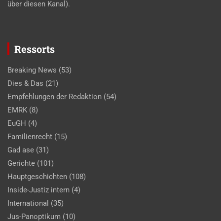
über diesen Kanal).
Ressorts
Breaking News
(53)
Dies & Das
(21)
Empfehlungen der Redaktion
(54)
EMRK
(8)
EuGH
(4)
Familienrecht
(15)
Gad ase
(31)
Gerichte
(101)
Hauptgeschichten
(108)
Inside-Justiz intern
(4)
International
(35)
Jus-Panoptikum
(10)