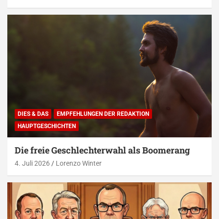
DIES & DAS
EMPFEHLUNGEN DER REDAKTION
HAUPTGESCHICHTEN
Die freie Geschlechterwahl als Boomerang
4. Juli 2026
Lorenzo Winter