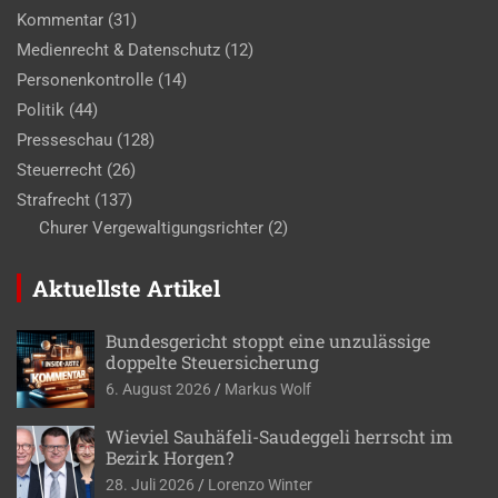
Kommentar
(31)
Medienrecht & Datenschutz
(12)
Personenkontrolle
(14)
Politik
(44)
Presseschau
(128)
Steuerrecht
(26)
Strafrecht
(137)
Churer Vergewaltigungsrichter
(2)
Aktuellste Artikel
Bundesgericht stoppt eine unzulässige
doppelte Steuersicherung
6. August 2026
Markus Wolf
Wieviel Sauhäfeli-Saudeggeli herrscht im
Bezirk Horgen?
28. Juli 2026
Lorenzo Winter