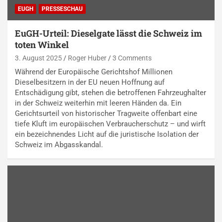
EUGH
PRESSESCHAU
EuGH-Urteil: Dieselgate lässt die Schweiz im
toten Winkel
3. August 2025
Roger Huber
3 Comments
Während der Europäische Gerichtshof Millionen
Dieselbesitzern in der EU neuen Hoffnung auf
Entschädigung gibt, stehen die betroffenen Fahrzeughalter
in der Schweiz weiterhin mit leeren Händen da. Ein
Gerichtsurteil von historischer Tragweite offenbart eine
tiefe Kluft im europäischen Verbraucherschutz – und wirft
ein bezeichnendes Licht auf die juristische Isolation der
Schweiz im Abgasskandal.