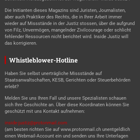
Die Initianten dieses Magazins sind Juristen, Journalisten,
aber auch Praktiker des Rechts, die in Ihrer Arbeit immer
wieder auf Missstände in der Justiz stossen, über die aufgrund
von Filz, Unvermögen, mangelnder Zivilcourage oder schlicht
fehlender Ressourcen nicht berichtet wird. Inside Justiz will
das korrigieren.
Whistleblower-Hotline
Haben Sie selbst unerträgliche Missstände auf
Staatsanwaltschaften, KESB, Gerichten oder Steuerbehörden
erlebt?
Melden Sie uns Ihren Fall und unsere Spezialisten schauen
sich Ihre Geschichte an. Über diese Koordinaten können Sie
geschützt mit uns Kontakt aufnehmen:
inside-justiz@protonmail.com
(am besten richten Sie auf www.protonmail.ch unentgeldlich
einen Webmail-Account ein und senden uns Ihre Unterlagen