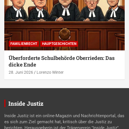
FAMILIENRECHT
HAUPTGESCHICHTEN
Überforderte Schulbehörde Oberrieden: Das
dicke Ende
28. Juni 2026
Lorenzo Winter
Inside Justiz
Inside Justiz ist ein online-Magazin und Nachrichtenportal, das
es sich zum Ziel gemacht hat, kritisch über die Justiz zu
berichten. Herausgeberin ist der Trägerverein "Inside Justiz".