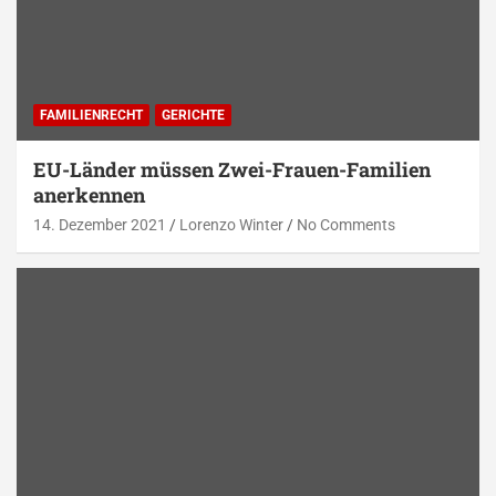
FAMILIENRECHT
GERICHTE
EU-Länder müssen Zwei-Frauen-Familien
anerkennen
14. Dezember 2021
Lorenzo Winter
No Comments