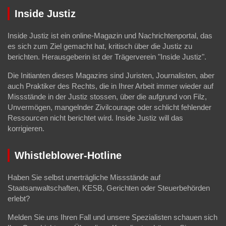
Inside Justiz
Inside Justiz ist ein online-Magazin und Nachrichtenportal, das
es sich zum Ziel gemacht hat, kritisch über die Justiz zu
berichten. Herausgeberin ist der Trägerverein "Inside Justiz".
Die Initianten dieses Magazins sind Juristen, Journalisten, aber
auch Praktiker des Rechts, die in Ihrer Arbeit immer wieder auf
Missstände in der Justiz stossen, über die aufgrund von Filz,
Unvermögen, mangelnder Zivilcourage oder schlicht fehlender
Ressourcen nicht berichtet wird. Inside Justiz will das
korrigieren.
Whistleblower-Hotline
Haben Sie selbst unerträgliche Missstände auf
Staatsanwaltschaften, KESB, Gerichten oder Steuerbehörden
erlebt?
Melden Sie uns Ihren Fall und unsere Spezialisten schauen sich