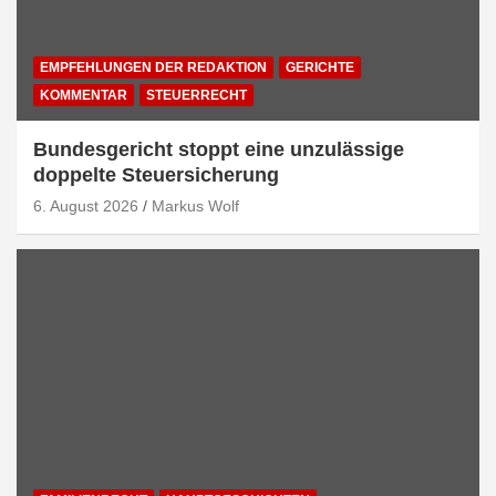
EMPFEHLUNGEN DER REDAKTION
GERICHTE
KOMMENTAR
STEUERRECHT
Bundesgericht stoppt eine unzulässige
doppelte Steuersicherung
6. August 2026
Markus Wolf