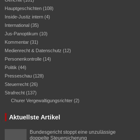
Hauptgeschichten
(108)
Inside-Justiz intern
(4)
International
(35)
Jus-Panoptikum
(10)
Kommentar
(31)
Medienrecht & Datenschutz
(12)
Personenkontrolle
(14)
Politik
(44)
Presseschau
(128)
Steuerrecht
(26)
Strafrecht
(137)
Churer Vergewaltigungsrichter
(2)
Aktuellste Artikel
Bundesgericht stoppt eine unzulässige
doppelte Steuersicherung