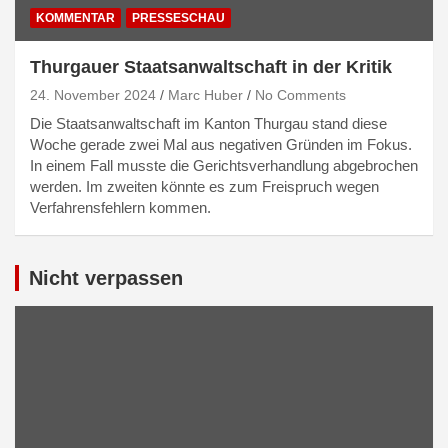
KOMMENTAR
PRESSESCHAU
Thurgauer Staatsanwaltschaft in der Kritik
24. November 2024
Marc Huber
No Comments
Die Staatsanwaltschaft im Kanton Thurgau stand diese
Woche gerade zwei Mal aus negativen Gründen im Fokus.
In einem Fall musste die Gerichtsverhandlung abgebrochen
werden. Im zweiten könnte es zum Freispruch wegen
Verfahrensfehlern kommen.
Nicht verpassen