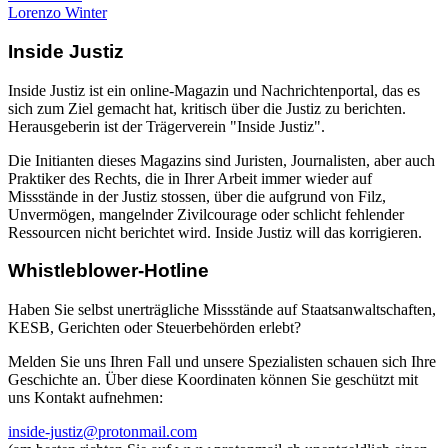
Lorenzo Winter
Inside Justiz
Inside Justiz ist ein online-Magazin und Nachrichtenportal, das es
sich zum Ziel gemacht hat, kritisch über die Justiz zu berichten.
Herausgeberin ist der Trägerverein "Inside Justiz".
Die Initianten dieses Magazins sind Juristen, Journalisten, aber auch
Praktiker des Rechts, die in Ihrer Arbeit immer wieder auf
Missstände in der Justiz stossen, über die aufgrund von Filz,
Unvermögen, mangelnder Zivilcourage oder schlicht fehlender
Ressourcen nicht berichtet wird. Inside Justiz will das korrigieren.
Whistleblower-Hotline
Haben Sie selbst unerträgliche Missstände auf Staatsanwaltschaften,
KESB, Gerichten oder Steuerbehörden erlebt?
Melden Sie uns Ihren Fall und unsere Spezialisten schauen sich Ihre
Geschichte an. Über diese Koordinaten können Sie geschützt mit
uns Kontakt aufnehmen:
inside-justiz@protonmail.com