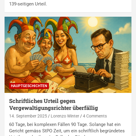
139-seitigen Urteil.
HAUPTGESCHICHTEN
Schriftliches Urteil gegen
Vergewaltigungsrichter überfällig
14. September 2025
Lorenzo Winter
4 Comments
60 Tage, bei komplexen Fällen 90 Tage. Solange hat ein
Gericht gemäss StPO Zeit, um ein schriftlich begründetes