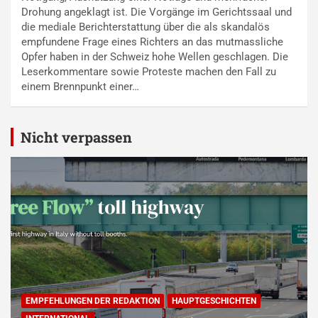
Drohung angeklagt ist. Die Vorgänge im Gerichtssaal und
die mediale Berichterstattung über die als skandalös
empfundene Frage eines Richters an das mutmassliche
Opfer haben in der Schweiz hohe Wellen geschlagen. Die
Leserkommentare sowie Proteste machen den Fall zu
einem Brennpunkt einer…
Nicht verpassen
EMPFEHLUNGEN DER REDAKTION
HAUPTGESCHICHTEN