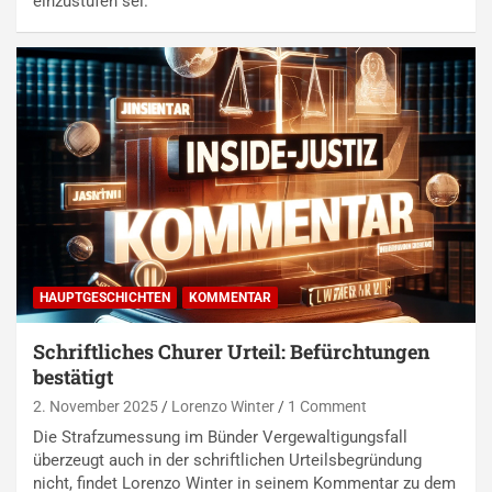
einzustufen sei.
HAUPTGESCHICHTEN
KOMMENTAR
Schriftliches Churer Urteil: Befürchtungen
bestätigt
2. November 2025
Lorenzo Winter
1 Comment
Die Strafzumessung im Bünder Vergewaltigungsfall
überzeugt auch in der schriftlichen Urteilsbegründung
nicht, findet Lorenzo Winter in seinem Kommentar zu dem