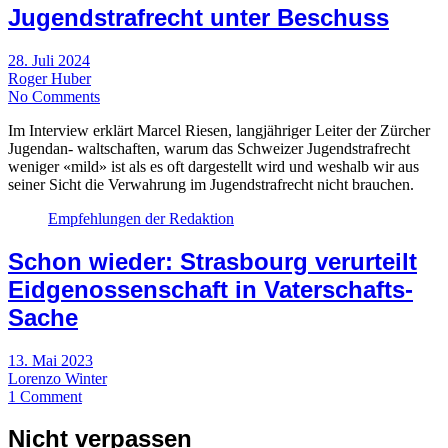
Jugendstrafrecht unter Beschuss
28. Juli 2024
Roger Huber
No Comments
Im Interview erklärt Marcel Riesen, langjähriger Leiter der Zürcher
Jugendan- waltschaften, warum das Schweizer Jugendstrafrecht
weniger «mild» ist als es oft dargestellt wird und weshalb wir aus
seiner Sicht die Verwahrung im Jugendstrafrecht nicht brauchen.
Empfehlungen der Redaktion
Schon wieder: Strasbourg verurteilt
Eidgenossenschaft in Vaterschafts-
Sache
13. Mai 2023
Lorenzo Winter
1 Comment
Nicht verpassen