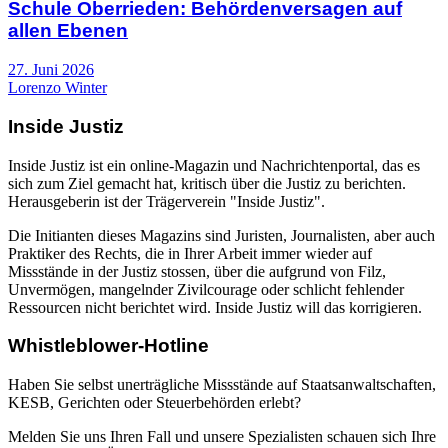
Schule Oberrieden: Behördenversagen auf
allen Ebenen
27. Juni 2026
Lorenzo Winter
Inside Justiz
Inside Justiz ist ein online-Magazin und Nachrichtenportal, das es
sich zum Ziel gemacht hat, kritisch über die Justiz zu berichten.
Herausgeberin ist der Trägerverein "Inside Justiz".
Die Initianten dieses Magazins sind Juristen, Journalisten, aber auch
Praktiker des Rechts, die in Ihrer Arbeit immer wieder auf
Missstände in der Justiz stossen, über die aufgrund von Filz,
Unvermögen, mangelnder Zivilcourage oder schlicht fehlender
Ressourcen nicht berichtet wird. Inside Justiz will das korrigieren.
Whistleblower-Hotline
Haben Sie selbst unerträgliche Missstände auf Staatsanwaltschaften,
KESB, Gerichten oder Steuerbehörden erlebt?
Melden Sie uns Ihren Fall und unsere Spezialisten schauen sich Ihre