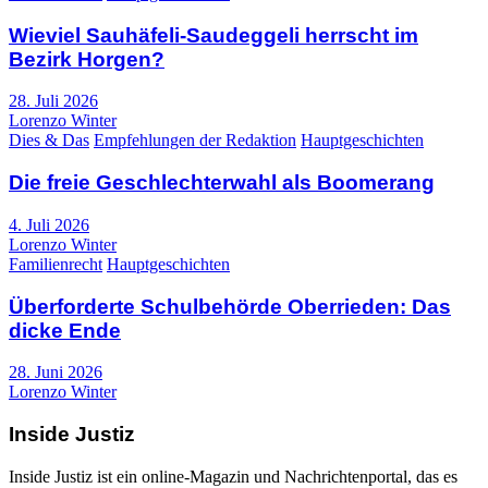
Wieviel Sauhäfeli-Saudeggeli herrscht im
Bezirk Horgen?
28. Juli 2026
Lorenzo Winter
Dies & Das
Empfehlungen der Redaktion
Hauptgeschichten
Die freie Geschlechterwahl als Boomerang
4. Juli 2026
Lorenzo Winter
Familienrecht
Hauptgeschichten
Überforderte Schulbehörde Oberrieden: Das
dicke Ende
28. Juni 2026
Lorenzo Winter
Inside Justiz
Inside Justiz ist ein online-Magazin und Nachrichtenportal, das es