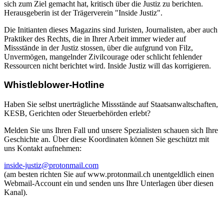
sich zum Ziel gemacht hat, kritisch über die Justiz zu berichten.
Herausgeberin ist der Trägerverein "Inside Justiz".
Die Initianten dieses Magazins sind Juristen, Journalisten, aber auch
Praktiker des Rechts, die in Ihrer Arbeit immer wieder auf
Missstände in der Justiz stossen, über die aufgrund von Filz,
Unvermögen, mangelnder Zivilcourage oder schlicht fehlender
Ressourcen nicht berichtet wird. Inside Justiz will das korrigieren.
Whistleblower-Hotline
Haben Sie selbst unerträgliche Missstände auf Staatsanwaltschaften,
KESB, Gerichten oder Steuerbehörden erlebt?
Melden Sie uns Ihren Fall und unsere Spezialisten schauen sich Ihre
Geschichte an. Über diese Koordinaten können Sie geschützt mit
uns Kontakt aufnehmen:
inside-justiz@protonmail.com
(am besten richten Sie auf www.protonmail.ch unentgeldlich einen
Webmail-Account ein und senden uns Ihre Unterlagen über diesen
Kanal).