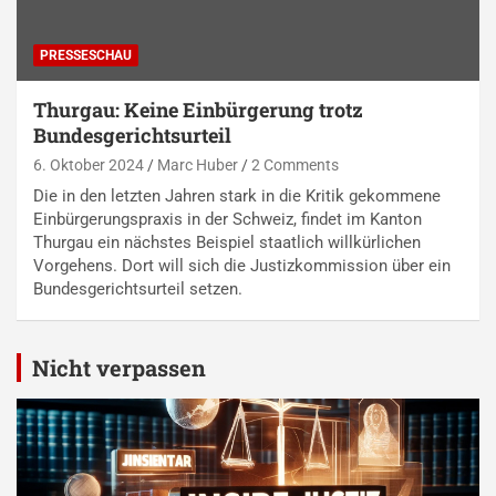
PRESSESCHAU
Thurgau: Keine Einbürgerung trotz
Bundesgerichtsurteil
6. Oktober 2024
Marc Huber
2 Comments
Die in den letzten Jahren stark in die Kritik gekommene
Einbürgerungspraxis in der Schweiz, findet im Kanton
Thurgau ein nächstes Beispiel staatlich willkürlichen
Vorgehens. Dort will sich die Justizkommission über ein
Bundesgerichtsurteil setzen.
Nicht verpassen