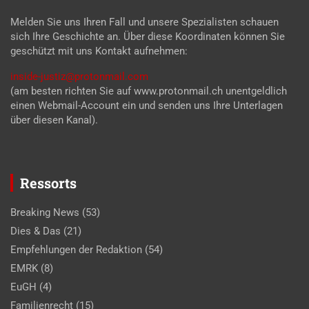
Melden Sie uns Ihren Fall und unsere Spezialisten schauen
sich Ihre Geschichte an. Über diese Koordinaten können Sie
geschützt mit uns Kontakt aufnehmen:
inside-justiz@protonmail.com
(am besten richten Sie auf www.protonmail.ch unentgeldlich
einen Webmail-Account ein und senden uns Ihre Unterlagen
über diesen Kanal).
Ressorts
Breaking News
(53)
Dies & Das
(21)
Empfehlungen der Redaktion
(54)
EMRK
(8)
EuGH
(4)
Familienrecht
(15)