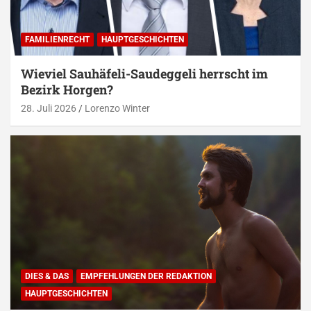
FAMILIENRECHT
HAUPTGESCHICHTEN
Wieviel Sauhäfeli-Saudeggeli herrscht im
Bezirk Horgen?
28. Juli 2026
Lorenzo Winter
DIES & DAS
EMPFEHLUNGEN DER REDAKTION
HAUPTGESCHICHTEN