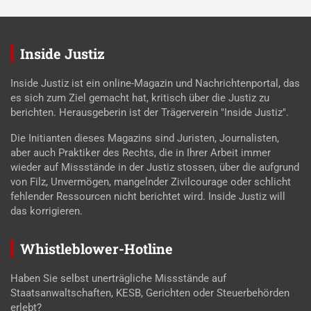
Inside Justiz
Inside Justiz ist ein online-Magazin und Nachrichtenportal, das
es sich zum Ziel gemacht hat, kritisch über die Justiz zu
berichten. Herausgeberin ist der Trägerverein "Inside Justiz".
Die Initianten dieses Magazins sind Juristen, Journalisten,
aber auch Praktiker des Rechts, die in Ihrer Arbeit immer
wieder auf Missstände in der Justiz stossen, über die aufgrund
von Filz, Unvermögen, mangelnder Zivilcourage oder schlicht
fehlender Ressourcen nicht berichtet wird. Inside Justiz will
das korrigieren.
Whistleblower-Hotline
Haben Sie selbst unerträgliche Missstände auf
Staatsanwaltschaften, KESB, Gerichten oder Steuerbehörden
erlebt?