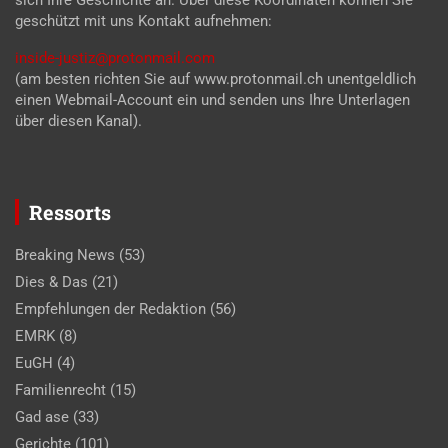
geschützt mit uns Kontakt aufnehmen:
inside-justiz@protonmail.com
(am besten richten Sie auf www.protonmail.ch unentgeldlich
einen Webmail-Account ein und senden uns Ihre Unterlagen
über diesen Kanal).
Ressorts
Breaking News
(53)
Dies & Das
(21)
Empfehlungen der Redaktion
(56)
EMRK
(8)
EuGH
(4)
Familienrecht
(15)
Gad ase
(33)
Gerichte
(101)