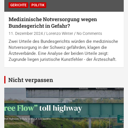
GERICHTE
POLITIK
Medizinische Notversorgung wegen
Bundesgericht in Gefahr?
11. Dezember 2024
Lorenzo Winter
No Comments
Zwei Urteile des Bundesgerichts würden die medizinische
Notversorgung in der Schweiz gefährden, klagen die
Ärzteverbände. Eine Analyse der beiden Urteile zeigt:
Zugrunde liegen juristische Kunstfehler - der Ärzteschaft.
Nicht verpassen