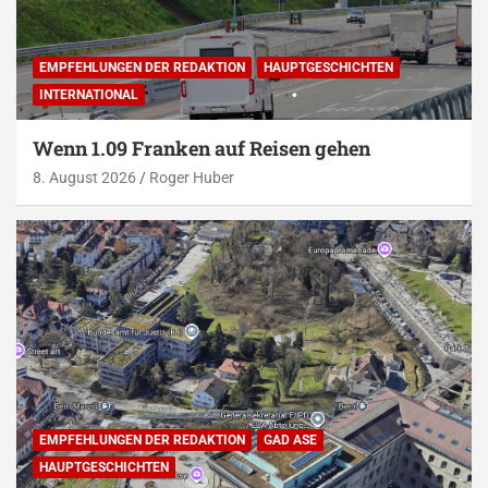
EMPFEHLUNGEN DER REDAKTION
HAUPTGESCHICHTEN
INTERNATIONAL
Wenn 1.09 Franken auf Reisen gehen
8. August 2026
Roger Huber
EMPFEHLUNGEN DER REDAKTION
GAD ASE
HAUPTGESCHICHTEN