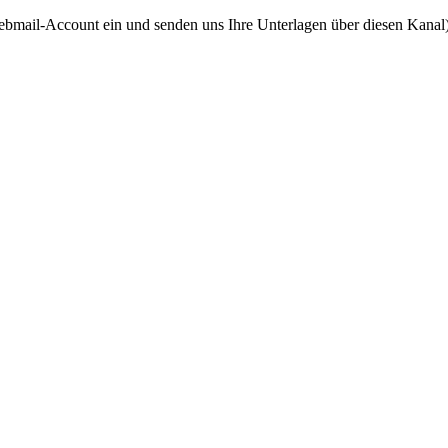
ebmail-Account ein und senden uns Ihre Unterlagen über diesen Kanal)