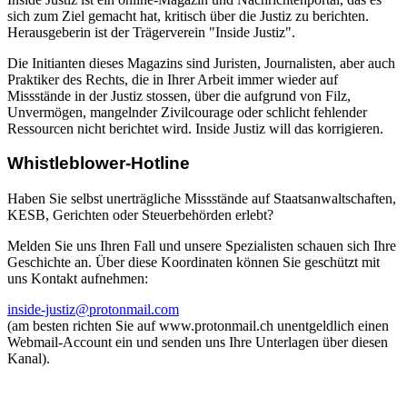
sich zum Ziel gemacht hat, kritisch über die Justiz zu berichten.
Herausgeberin ist der Trägerverein "Inside Justiz".
Die Initianten dieses Magazins sind Juristen, Journalisten, aber auch
Praktiker des Rechts, die in Ihrer Arbeit immer wieder auf
Missstände in der Justiz stossen, über die aufgrund von Filz,
Unvermögen, mangelnder Zivilcourage oder schlicht fehlender
Ressourcen nicht berichtet wird. Inside Justiz will das korrigieren.
Whistleblower-Hotline
Haben Sie selbst unerträgliche Missstände auf Staatsanwaltschaften,
KESB, Gerichten oder Steuerbehörden erlebt?
Melden Sie uns Ihren Fall und unsere Spezialisten schauen sich Ihre
Geschichte an. Über diese Koordinaten können Sie geschützt mit
uns Kontakt aufnehmen:
inside-justiz@protonmail.com
(am besten richten Sie auf www.protonmail.ch unentgeldlich einen
Webmail-Account ein und senden uns Ihre Unterlagen über diesen
Kanal).