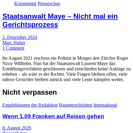
Kommentar
Presseschau
Staatsanwalt Maye – Nicht mal ein
Gerichtsprozess
2. Dezember 2024
Marc Huber
1 Comment
Im August 2021 erschoss ein Polizist in Morges den Zürcher Roger
Nzoy Willhelm. Nun hat der Staatsanwalt Laurent Maye das
Ermittlungsverfahren geschlossen und entschieden keine Anklage zu
erheben – als wäre er der Richter. Viele Fragen bleiben offen, viele
ratlose Gesichter bleiben zurück und viele Leute kämpfen weiter.
Nicht verpassen
Empfehlungen der Redaktion
Hauptgeschichten
International
Wenn 1.09 Franken auf Reisen gehen
8. August 2026