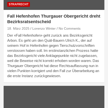
STRAFRECHT
Fall Hefenhofen Thurgauer Obergericht dreht
Bezirksratsentscheid
18. März 2025
Lorenzo Winter
No Comments
Der «Fall Hefenhofen» geht zurück ans Bezirksgericht
Arbon. Es geht um den Quäl-Bauern Ulrich K., der auf
seinem Hof in Hefenhofen gegen Tierschutzvorschriften
verstossen haben soll. Im erstinstanzlichen Prozess hatte
das Bezirksgericht viele Anklagepunkte nicht zugelassen,
weil die Beweise nicht korrekt erhoben worden waren. Das
Thurgauer Obergericht hat diese Rechtsauffassung nun in
vielen Punkten korrigiert und den Fall zur Überarbeitung an
die erste Instanz zurückgewiesen.