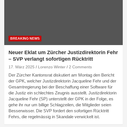
BREAKING NEWS
Neuer Eklat um Zürcher Justizdirektorin Fehr
– SVP verlangt sofortigen Rücktritt
17. März 2025
Lorenzo Winter
2 Comments
Der Zürcher Kantonsrat diskutiert am Montag den Bericht
der GPK, welcher Justizdirektorin Jacqueline Fehr und der
Gesamtregierung bei der Beschaffung einer Software für
die Justiz ein schlechtes Zeugnis ausstellt. Justizdirektorin
Jacqueline Fehr (SP) unterstellt der GPK in der Folge, es
gehe ihr nur um billige Schlagzeilen, die Mitglieder seien
Besserwisser. Die SVP fordert den sofortigen Rücktritt
Fehrs, die regelmässig in Skandale verwickelt ist.