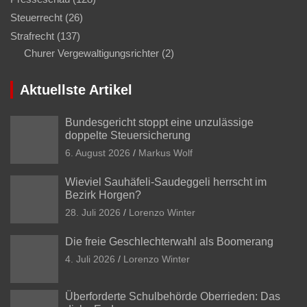
Steuerrecht
(26)
Strafrecht
(137)
Churer Vergewaltigungsrichter
(2)
Aktuellste Artikel
Bundesgericht stoppt eine unzulässige
doppelte Steuersicherung
6. August 2026
Markus Wolf
Wieviel Sauhäfeli-Saudeggeli herrscht im
Bezirk Horgen?
28. Juli 2026
Lorenzo Winter
Die freie Geschlechterwahl als Boomerang
4. Juli 2026
Lorenzo Winter
Überforderte Schulbehörde Oberrieden: Das