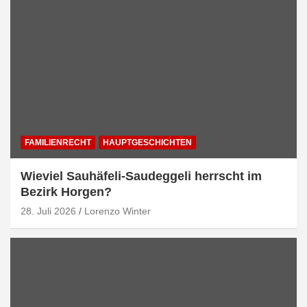
FAMILIENRECHT
HAUPTGESCHICHTEN
Wieviel Sauhäfeli-Saudeggeli herrscht im
Bezirk Horgen?
28. Juli 2026
Lorenzo Winter