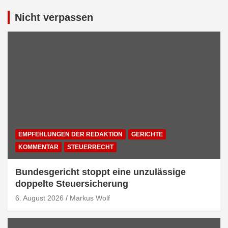
Nicht verpassen
EMPFEHLUNGEN DER REDAKTION
GERICHTE
KOMMENTAR
STEUERRECHT
Bundesgericht stoppt eine unzulässige
doppelte Steuersicherung
6. August 2026
Markus Wolf