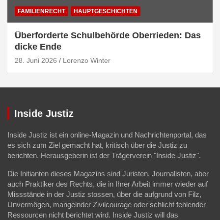
FAMILIENRECHT
HAUPTGESCHICHTEN
Überforderte Schulbehörde Oberrieden: Das
dicke Ende
28. Juni 2026
Lorenzo Winter
Inside Justiz
Inside Justiz ist ein online-Magazin und Nachrichtenportal, das
es sich zum Ziel gemacht hat, kritisch über die Justiz zu
berichten. Herausgeberin ist der Trägerverein "Inside Justiz".
Die Initianten dieses Magazins sind Juristen, Journalisten, aber
auch Praktiker des Rechts, die in Ihrer Arbeit immer wieder auf
Missstände in der Justiz stossen, über die aufgrund von Filz,
Unvermögen, mangelnder Zivilcourage oder schlicht fehlender
Ressourcen nicht berichtet wird. Inside Justiz will das