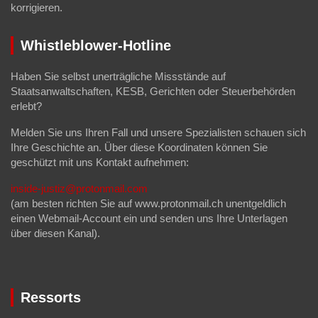
korrigieren.
Whistleblower-Hotline
Haben Sie selbst unerträgliche Missstände auf
Staatsanwaltschaften, KESB, Gerichten oder Steuerbehörden
erlebt?
Melden Sie uns Ihren Fall und unsere Spezialisten schauen sich
Ihre Geschichte an. Über diese Koordinaten können Sie
geschützt mit uns Kontakt aufnehmen:
inside-justiz@protonmail.com
(am besten richten Sie auf www.protonmail.ch unentgeldlich
einen Webmail-Account ein und senden uns Ihre Unterlagen
über diesen Kanal).
Ressorts