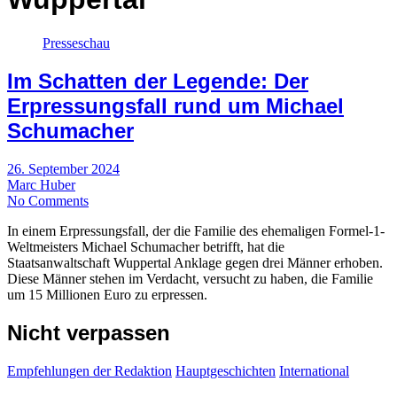
Presseschau
Im Schatten der Legende: Der
Erpressungsfall rund um Michael
Schumacher
26. September 2024
Marc Huber
No Comments
In einem Erpressungsfall, der die Familie des ehemaligen Formel-1-
Weltmeisters Michael Schumacher betrifft, hat die
Staatsanwaltschaft Wuppertal Anklage gegen drei Männer erhoben.
Diese Männer stehen im Verdacht, versucht zu haben, die Familie
um 15 Millionen Euro zu erpressen.
Nicht verpassen
Empfehlungen der Redaktion
Hauptgeschichten
International