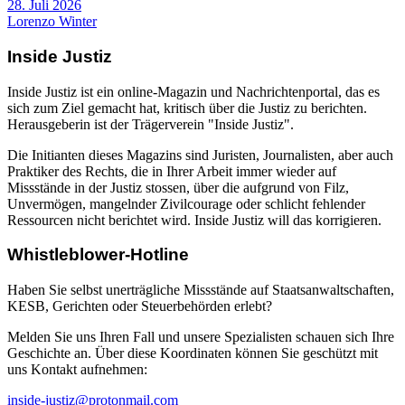
28. Juli 2026
Lorenzo Winter
Inside Justiz
Inside Justiz ist ein online-Magazin und Nachrichtenportal, das es
sich zum Ziel gemacht hat, kritisch über die Justiz zu berichten.
Herausgeberin ist der Trägerverein "Inside Justiz".
Die Initianten dieses Magazins sind Juristen, Journalisten, aber auch
Praktiker des Rechts, die in Ihrer Arbeit immer wieder auf
Missstände in der Justiz stossen, über die aufgrund von Filz,
Unvermögen, mangelnder Zivilcourage oder schlicht fehlender
Ressourcen nicht berichtet wird. Inside Justiz will das korrigieren.
Whistleblower-Hotline
Haben Sie selbst unerträgliche Missstände auf Staatsanwaltschaften,
KESB, Gerichten oder Steuerbehörden erlebt?
Melden Sie uns Ihren Fall und unsere Spezialisten schauen sich Ihre
Geschichte an. Über diese Koordinaten können Sie geschützt mit
uns Kontakt aufnehmen:
inside-justiz@protonmail.com