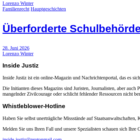
Lorenzo Winter
Familienrecht
Hauptgeschichten
Überforderte Schulbehörde
28. Juni 2026
Lorenzo Winter
Inside Justiz
Inside Justiz ist ein online-Magazin und Nachrichtenportal, das es sich
Die Initianten dieses Magazins sind Juristen, Journalisten, aber auch 
mangelnder Zivilcourage oder schlicht fehlender Ressourcen nicht beric
Whistleblower-Hotline
Haben Sie selbst unerträgliche Missstände auf Staatsanwaltschaften,
Melden Sie uns Ihren Fall und unsere Spezialisten schauen sich Ihre
inside-justiz@protonmail.com