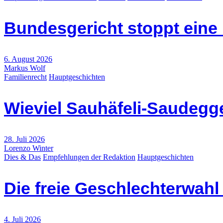
Bundesgericht stoppt eine
6. August 2026
Markus Wolf
Familienrecht
Hauptgeschichten
Wieviel Sauhäfeli-Saudegge
28. Juli 2026
Lorenzo Winter
Dies & Das
Empfehlungen der Redaktion
Hauptgeschichten
Die freie Geschlechterwah
4. Juli 2026