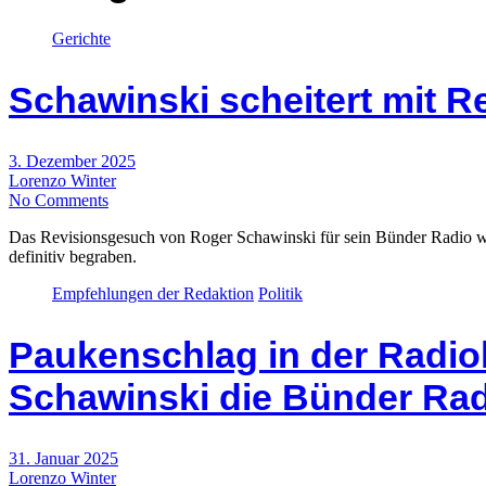
Gerichte
Schawinski scheitert mit 
3. Dezember 2025
Lorenzo Winter
No Comments
Das Revisionsgesuch von Roger Schawinski für sein Bünder Radio wu
definitiv begraben.
Empfehlungen der Redaktion
Politik
Paukenschlag in der Radio
Schawinski die Bünder Ra
31. Januar 2025
Lorenzo Winter