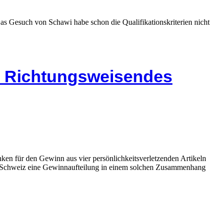
 Gesuch von Schawi habe schon die Qualifikationskriterien nicht
l: Richtungsweisendes
ken für den Gewinn aus vier persönlichkeitsverletzenden Artikeln
er Schweiz eine Gewinnaufteilung in einem solchen Zusammenhang