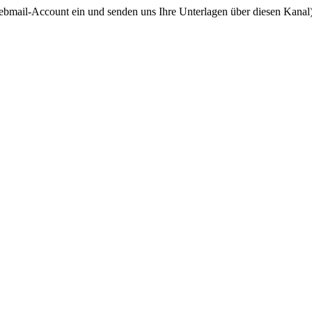
ebmail-Account ein und senden uns Ihre Unterlagen über diesen Kanal)