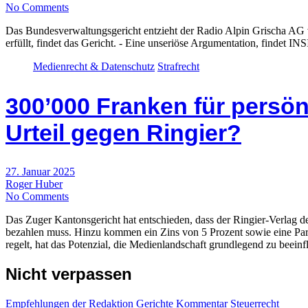
No Comments
Das Bundesverwaltungsgericht entzieht der Radio Alpin Grischa AG 
erfüllt, findet das Gericht. - Eine unseriöse Argumentation, findet 
Medienrecht & Datenschutz
Strafrecht
300’000 Franken für persön
Urteil gegen Ringier?
27. Januar 2025
Roger Huber
No Comments
Das Zuger Kantonsgericht hat entschieden, dass der Ringier-Verlag d
bezahlen muss. Hinzu kommen ein Zins von 5 Prozent sowie eine Par
regelt, hat das Potenzial, die Medienlandschaft grundlegend zu beeinf
Nicht verpassen
Empfehlungen der Redaktion
Gerichte
Kommentar
Steuerrecht