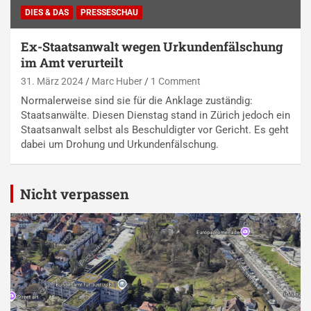
DIES & DAS
PRESSESCHAU
Ex-Staatsanwalt wegen Urkundenfälschung
im Amt verurteilt
31. März 2024
Marc Huber
1 Comment
Normalerweise sind sie für die Anklage zuständig:
Staatsanwälte. Diesen Dienstag stand in Zürich jedoch ein
Staatsanwalt selbst als Beschuldigter vor Gericht. Es geht
dabei um Drohung und Urkundenfälschung.
Nicht verpassen