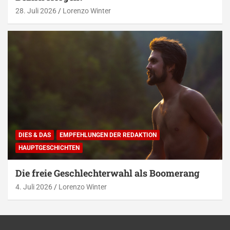
28. Juli 2026
Lorenzo Winter
DIES & DAS
EMPFEHLUNGEN DER REDAKTION
HAUPTGESCHICHTEN
Die freie Geschlechterwahl als Boomerang
4. Juli 2026
Lorenzo Winter