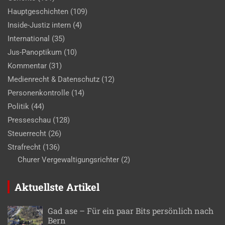
Hauptgeschichten
(109)
Inside-Justiz intern
(4)
International
(35)
Jus-Panoptikum
(10)
Kommentar
(31)
Medienrecht & Datenschutz
(12)
Personenkontrolle
(14)
Politik
(44)
Presseschau
(128)
Steuerrecht
(26)
Strafrecht
(136)
Churer Vergewaltigungsrichter
(2)
Aktuellste Artikel
Gad ase – Für ein paar Bits persönlich nach
Bern