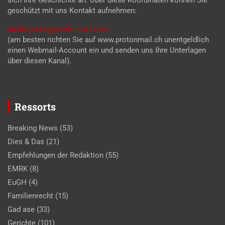
geschützt mit uns Kontakt aufnehmen:
inside-justiz@protonmail.com
(am besten richten Sie auf www.protonmail.ch unentgeldlich
einen Webmail-Account ein und senden uns Ihre Unterlagen
über diesen Kanal).
Ressorts
Breaking News
(53)
Dies & Das
(21)
Empfehlungen der Redaktion
(55)
EMRK
(8)
EuGH
(4)
Familienrecht
(15)
Gad ase
(33)
Gerichte
(101)