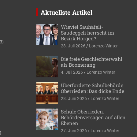
Aktuellste Artikel
Wieviel Sauhäfeli-
Saudeggeli herrscht im
Bezirk Horgen?
3)
28. Juli 2026
Lorenzo Winter
Die freie Geschlechterwahl
als Boomerang
4. Juli 2026
Lorenzo Winter
Überforderte Schulbehörde
Oberrieden: Das dicke Ende
28. Juni 2026
Lorenzo Winter
Schule Oberrieden:
Behördenversagen auf allen
Ebenen
27. Juni 2026
Lorenzo Winter
)