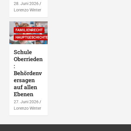
28. Juni 2026
Lorenzo Winter
FAMILIENRECHT
HAUPTGESCHICHTEN
Schule
Oberrieden
:
Behördenv
ersagen
auf allen
Ebenen
27. Juni 2026
Lorenzo Winter