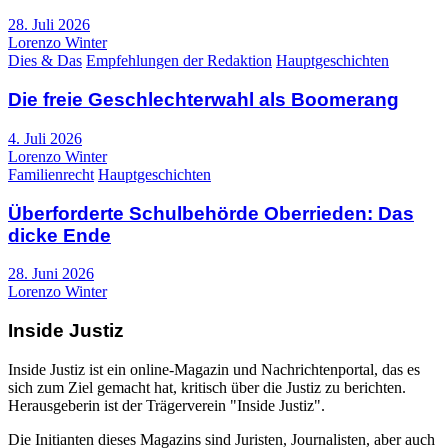
28. Juli 2026
Lorenzo Winter
Dies & Das
Empfehlungen der Redaktion
Hauptgeschichten
Die freie Geschlechterwahl als Boomerang
4. Juli 2026
Lorenzo Winter
Familienrecht
Hauptgeschichten
Überforderte Schulbehörde Oberrieden: Das
dicke Ende
28. Juni 2026
Lorenzo Winter
Inside Justiz
Inside Justiz ist ein online-Magazin und Nachrichtenportal, das es
sich zum Ziel gemacht hat, kritisch über die Justiz zu berichten.
Herausgeberin ist der Trägerverein "Inside Justiz".
Die Initianten dieses Magazins sind Juristen, Journalisten, aber auch