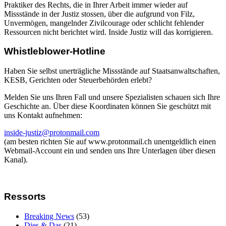
Praktiker des Rechts, die in Ihrer Arbeit immer wieder auf
Missstände in der Justiz stossen, über die aufgrund von Filz,
Unvermögen, mangelnder Zivilcourage oder schlicht fehlender
Ressourcen nicht berichtet wird. Inside Justiz will das korrigieren.
Whistleblower-Hotline
Haben Sie selbst unerträgliche Missstände auf Staatsanwaltschaften,
KESB, Gerichten oder Steuerbehörden erlebt?
Melden Sie uns Ihren Fall und unsere Spezialisten schauen sich Ihre
Geschichte an. Über diese Koordinaten können Sie geschützt mit
uns Kontakt aufnehmen:
inside-justiz@protonmail.com
(am besten richten Sie auf www.protonmail.ch unentgeldlich einen
Webmail-Account ein und senden uns Ihre Unterlagen über diesen
Kanal).
Ressorts
Breaking News
(53)
Dies & Das
(21)