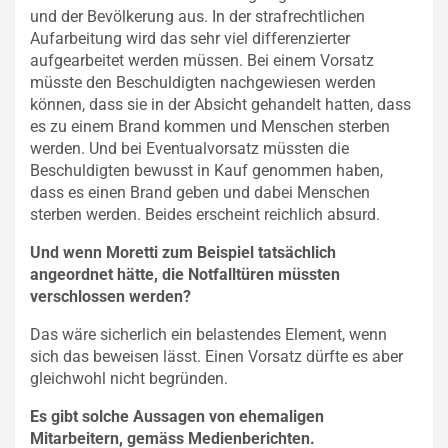
und der Bevölkerung aus. In der strafrechtlichen
Aufarbeitung wird das sehr viel differenzierter
aufgearbeitet werden müssen. Bei einem Vorsatz
müsste den Beschuldigten nachgewiesen werden
können, dass sie in der Absicht gehandelt hatten, dass
es zu einem Brand kommen und Menschen sterben
werden. Und bei Eventualvorsatz müssten die
Beschuldigten bewusst in Kauf genommen haben,
dass es einen Brand geben und dabei Menschen
sterben werden. Beides erscheint reichlich absurd.
Und wenn Moretti zum Beispiel tatsächlich
angeordnet hätte, die Notfalltüren müssten
verschlossen werden?
Das wäre sicherlich ein belastendes Element, wenn
sich das beweisen lässt. Einen Vorsatz dürfte es aber
gleichwohl nicht begründen.
Es gibt solche Aussagen von ehemaligen
Mitarbeitern, gemäss Medienberichten.