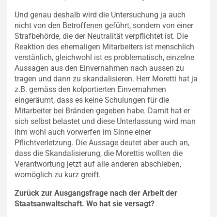
Und genau deshalb wird die Untersuchung ja auch
nicht von den Betroffenen geführt, sondern von einer
Strafbehörde, die der Neutralität verpflichtet ist. Die
Reaktion des ehemaligen Mitarbeiters ist menschlich
verstänlich, gleichwohl ist es problematisch, einzelne
Aussagen aus den Einvernahmen nach aussen zu
tragen und dann zu skandalisieren. Herr Moretti hat ja
z.B. gemäss den kolportierten Einvernahmen
eingeräumt, dass es keine Schulungen für die
Mitarbeiter bei Bränden gegeben habe. Damit hat er
sich selbst belastet und diese Unterlassung wird man
ihm wohl auch vorwerfen im Sinne einer
Pflichtverletzung. Die Aussage deutet aber auch an,
dass die Skandalisierung, die Morettis wollten die
Verantwortung jetzt auf alle anderen abschieben,
womöglich zu kurz greift.
Zurück zur Ausgangsfrage nach der Arbeit der
Staatsanwaltschaft. Wo hat sie versagt?