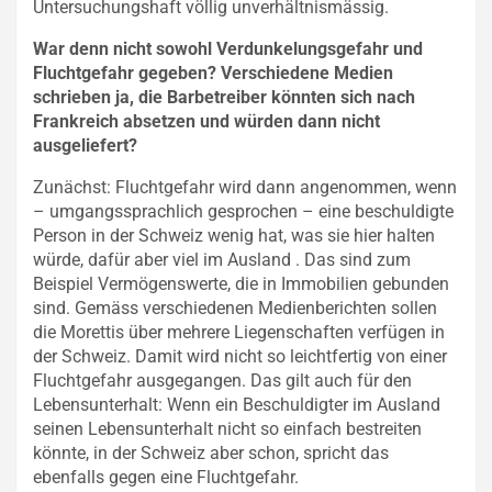
Untersuchungshaft völlig unverhältnismässig.
War denn nicht sowohl Verdunkelungsgefahr und
Fluchtgefahr gegeben? Verschiedene Medien
schrieben ja, die Barbetreiber könnten sich nach
Frankreich absetzen und würden dann nicht
ausgeliefert?
Zunächst: Fluchtgefahr wird dann angenommen, wenn
– umgangssprachlich gesprochen – eine beschuldigte
Person in der Schweiz wenig hat, was sie hier halten
würde, dafür aber viel im Ausland . Das sind zum
Beispiel Vermögenswerte, die in Immobilien gebunden
sind. Gemäss verschiedenen Medienberichten sollen
die Morettis über mehrere Liegenschaften verfügen in
der Schweiz. Damit wird nicht so leichtfertig von einer
Fluchtgefahr ausgegangen. Das gilt auch für den
Lebensunterhalt: Wenn ein Beschuldigter im Ausland
seinen Lebensunterhalt nicht so einfach bestreiten
könnte, in der Schweiz aber schon, spricht das
ebenfalls gegen eine Fluchtgefahr.