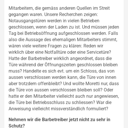
Mitarbeitern, die gemäss anderen Quellen im Streit
gegangen waren. Unsere Recherchen zeigen:
Notausgangstüren werden in vielen Betrieben
geschlossen, wenn der Laden zu ist. Und müssen jeden
Tag bei Betriebsöffnung aufgeschlossen werden. Falls
also die Aussage des ehemaligen Mitarbeiters stimmt,
wären viele weitere Fragen zu klären: Reden wir
wirklich über eine Notfalltüre oder eine Servicetüre?
Hatte der Barbetreiber wirklich angeordnet, dass die
Türe während der Öffnungszeiten geschlossen bleiben
muss? Handelte es sich evt. um ein Schloss, das von
aussen verschlossen werden kann, die Türe von innen
aber trotzdem offenbleibt? Und wollte Moretti nur, dass
die Türe von aussen verschlossen bleiben soll? Oder
hatte er den Mitarbeiter vielleicht auch nur angewiesen,
die Türe bei Betriebsschluss zu schliessen? War die
Anweisung vielleicht missverständlich formuliert?
Nehmen wir die Barbetreiber jetzt nicht zu sehr in
Schutz?