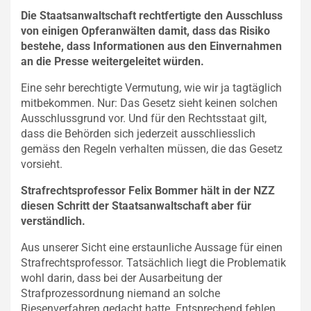
Die Staatsanwaltschaft rechtfertigte den Ausschluss
von einigen Opferanwälten damit, dass das Risiko
bestehe, dass Informationen aus den Einvernahmen
an die Presse weitergeleitet würden.
Eine sehr berechtigte Vermutung, wie wir ja tagtäglich
mitbekommen. Nur: Das Gesetz sieht keinen solchen
Ausschlussgrund vor. Und für den Rechtsstaat gilt,
dass die Behörden sich jederzeit ausschliesslich
gemäss den Regeln verhalten müssen, die das Gesetz
vorsieht.
Strafrechtsprofessor Felix Bommer hält in der NZZ
diesen Schritt der Staatsanwaltschaft aber für
verständlich.
Aus unserer Sicht eine erstaunliche Aussage für einen
Strafrechtsprofessor. Tatsächlich liegt die Problematik
wohl darin, dass bei der Ausarbeitung der
Strafprozessordnung niemand an solche
Riesenverfahren gedacht hatte. Entsprechend fehlen