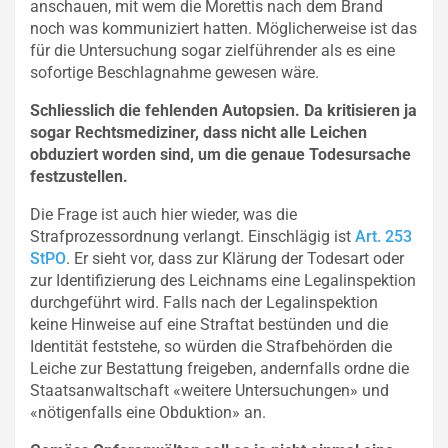
anschauen, mit wem die Morettis nach dem Brand
noch was kommuniziert hatten. Möglicherweise ist das
für die Untersuchung sogar zielführender als es eine
sofortige Beschlagnahme gewesen wäre.
Schliesslich die fehlenden Autopsien. Da kritisieren ja
sogar Rechtsmediziner, dass nicht alle Leichen
obduziert worden sind, um die genaue Todesursache
festzustellen.
Die Frage ist auch hier wieder, was die
Strafprozessordnung verlangt. Einschlägig ist
Art. 253
StPO
. Er sieht vor, dass zur Klärung der Todesart oder
zur Identifizierung des Leichnams eine Legalinspektion
durchgeführt wird. Falls nach der Legalinspektion
keine Hinweise auf eine Straftat bestünden und die
Identität feststehe, so würden die Strafbehörden die
Leiche zur Bestattung freigeben, andernfalls ordne die
Staatsanwaltschaft «weitere Untersuchungen» und
«nötigenfalls eine Obduktion» an.