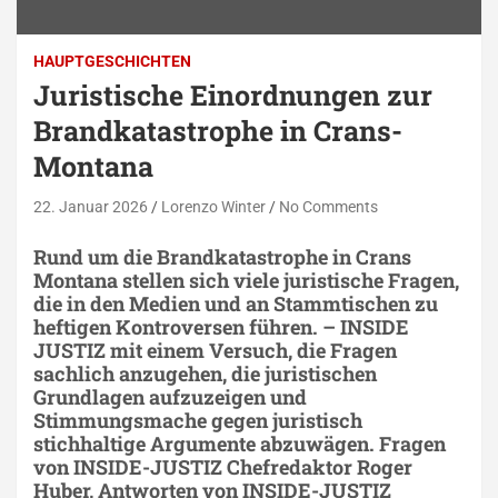
HAUPTGESCHICHTEN
Juristische Einordnungen zur
Brandkatastrophe in Crans-
Montana
22. Januar 2026
Lorenzo Winter
No Comments
Rund um die Brandkatastrophe in Crans
Montana stellen sich viele juristische Fragen,
die in den Medien und an Stammtischen zu
heftigen Kontroversen führen. – INSIDE
JUSTIZ mit einem Versuch, die Fragen
sachlich anzugehen, die juristischen
Grundlagen aufzuzeigen und
Stimmungsmache gegen juristisch
stichhaltige Argumente abzuwägen. Fragen
von INSIDE-JUSTIZ Chefredaktor Roger
Huber, Antworten von INSIDE-JUSTIZ