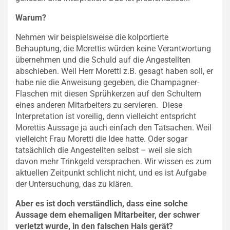
Warum?
Nehmen wir beispielsweise die kolportierte
Behauptung, die Morettis würden keine Verantwortung
übernehmen und die Schuld auf die Angestellten
abschieben. Weil Herr Moretti z.B. gesagt haben soll, er
habe nie die Anweisung gegeben, die Champagner-
Flaschen mit diesen Sprühkerzen auf den Schultern
eines anderen Mitarbeiters zu servieren. Diese
Interpretation ist voreilig, denn vielleicht entspricht
Morettis Aussage ja auch einfach den Tatsachen. Weil
vielleicht Frau Moretti die Idee hatte. Oder sogar
tatsächlich die Angestellten selbst – weil sie sich
davon mehr Trinkgeld versprachen. Wir wissen es zum
aktuellen Zeitpunkt schlicht nicht, und es ist Aufgabe
der Untersuchung, das zu klären.
Aber es ist doch verständlich, dass eine solche
Aussage dem ehemaligen Mitarbeiter, der schwer
verletzt wurde, in den falschen Hals gerät?