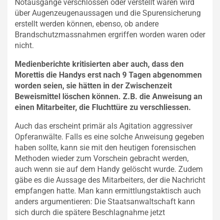
Notausgänge verschlossen oder verstellt waren wird
über Augenzeugenaussagen und die Spurensicherung
erstellt werden können, ebenso, ob andere
Brandschutzmassnahmen ergriffen worden waren oder
nicht.
Medienberichte kritisierten aber auch, dass den
Morettis die Handys erst nach 9 Tagen abgenommen
worden seien, sie hätten in der Zwischenzeit
Beweismittel löschen können. Z.B. die Anweisung an
einen Mitarbeiter, die Fluchttüre zu verschliessen.
Auch das erscheint primär als Agitation aggressiver
Opferanwälte. Falls es eine solche Anweisung gegeben
haben sollte, kann sie mit den heutigen forensischen
Methoden wieder zum Vorschein gebracht werden,
auch wenn sie auf dem Handy gelöscht wurde. Zudem
gäbe es die Aussage des Mitarbeiters, der die Nachricht
empfangen hatte. Man kann ermittlungstaktisch auch
anders argumentieren: Die Staatsanwaltschaft kann
sich durch die spätere Beschlagnahme jetzt