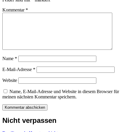
Kommentar
*
Name
*
E-Mail-Adresse
*
Website
Name, E-Mail-Adresse und Website in diesem Browser für
meinen nächsten Kommentar speichern.
Nicht verpassen