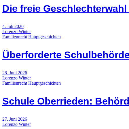
Die freie Geschlechterwah
4. Juli 2026
Lorenzo Winter
Familienrecht
Hauptgeschichten
Überforderte Schulbehörde
28. Juni 2026
Lorenzo Winter
Familienrecht
Hauptgeschichten
Schule Oberrieden: Behörd
27. Juni 2026
Lorenzo Winter