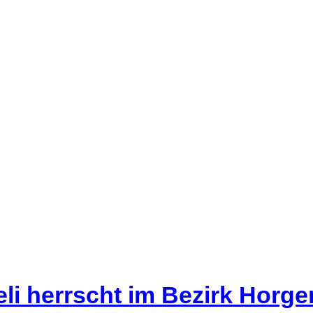
li herrscht im Bezirk Horg