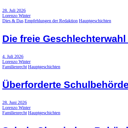
28. Juli 2026
Lorenzo Winter
Dies & Das
Empfehlungen der Redaktion
Hauptgeschichten
Die freie Geschlechterwah
4. Juli 2026
Lorenzo Winter
Familienrecht
Hauptgeschichten
Überforderte Schulbehörde
28. Juni 2026
Lorenzo Winter
Familienrecht
Hauptgeschichten