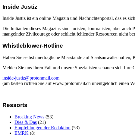
Inside Justiz
Inside Justiz ist ein online-Magazin und Nachrichtenportal, das es sich
Die Initianten dieses Magazins sind Juristen, Journalisten, aber auch 
mangelnder Zivilcourage oder schlicht fehlender Ressourcen nicht beric
Whistleblower-Hotline
Haben Sie selbst unerträgliche Missstände auf Staatsanwaltschaften,
Melden Sie uns Ihren Fall und unsere Spezialisten schauen sich Ihre
inside-justiz@protonmail.com
(am besten richten Sie auf www.protonmail.ch unentgeldlich einen W
Ressorts
Breaking News
(53)
Dies & Das
(21)
Empfehlungen der Redaktion
(53)
EMRK
(8)