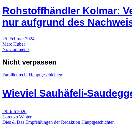
Rohstoffhändler Kolmar: Ve
nur aufgrund des Nachwei
25. Februar 2024
Marc Huber
No Comments
Nicht verpassen
Familienrecht
Hauptgeschichten
Wieviel Sauhäfeli-Saudegge
28. Juli 2026
Lorenzo Winter
Dies & Das
Empfehlungen der Redaktion
Hauptgeschichten