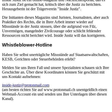
sich zum Ziel gemacht hat, kritisch über die Justiz zu berichten.
Herausgeberin ist der Trägerverein "Inside Justiz".
Die Initianten dieses Magazins sind Juristen, Journalisten, aber auch
Praktiker des Rechts, die in Ihrer Arbeit immer wieder auf
Missstände in der Justiz stossen, über die aufgrund von Filz,
Unvermögen, mangelnder Zivilcourage oder schlicht fehlender
Ressourcen nicht berichtet wird. Inside Justiz will das korrigieren.
Whistleblower-Hotline
Haben Sie selbst unerträgliche Missstände auf Staatsanwaltschaften,
KESB, Gerichten oder Steuerbehörden erlebt?
Melden Sie uns Ihren Fall und unsere Spezialisten schauen sich Ihre
Geschichte an. Über diese Koordinaten können Sie geschützt mit
uns Kontakt aufnehmen:
inside-justiz@protonmail.com
(am besten richten Sie auf www.protonmail.ch unentgeldlich einen
Webmail-Account ein und senden uns Ihre Unterlagen über diesen
Kanal).