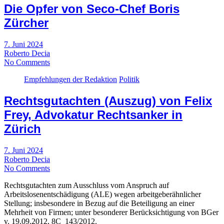
Die Opfer von Seco-Chef Boris
Zürcher
7. Juni 2024
Roberto Decia
No Comments
Empfehlungen der Redaktion
Politik
Rechtsgutachten (Auszug) von Felix
Frey, Advokatur Rechtsanker in
Zürich
7. Juni 2024
Roberto Decia
No Comments
Rechtsgutachten zum Ausschluss vom Anspruch auf
Arbeitslosenentschädigung (ALE) wegen arbeitgeberähnlicher
Stellung; insbesondere in Bezug auf die Beteiligung an einer
Mehrheit von Firmen; unter besonderer Berücksichtigung von BGer
v. 19.09.2012, 8C_143/2012.