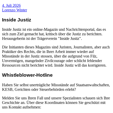
4. Juli 2026
Lorenzo Winter
Inside Justiz
Inside Justiz ist ein online-Magazin und Nachrichtenportal, das es
sich zum Ziel gemacht hat, kritisch über die Justiz zu berichten.
Herausgeberin ist der Trägerverein "Inside Justiz".
Die Initianten dieses Magazins sind Juristen, Journalisten, aber auch
Praktiker des Rechts, die in Ihrer Arbeit immer wieder auf
Missstände in der Justiz stossen, über die aufgrund von Filz,
Unvermögen, mangelnder Zivilcourage oder schlicht fehlender
Ressourcen nicht berichtet wird. Inside Justiz will das korrigieren.
Whistleblower-Hotline
Haben Sie selbst unerträgliche Missstände auf Staatsanwaltschaften,
KESB, Gerichten oder Steuerbehörden erlebt?
Melden Sie uns Ihren Fall und unsere Spezialisten schauen sich Ihre
Geschichte an. Über diese Koordinaten können Sie geschützt mit
uns Kontakt aufnehmen: