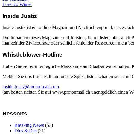
Lorenzo Winter
Inside Justiz
Inside Justiz ist ein online-Magazin und Nachrichtenportal, das es sich
Die Initianten dieses Magazins sind Juristen, Journalisten, aber auch 
mangelnder Zivilcourage oder schlicht fehlender Ressourcen nicht beric
Whistleblower-Hotline
Haben Sie selbst unerträgliche Missstände auf Staatsanwaltschaften,
Melden Sie uns Ihren Fall und unsere Spezialisten schauen sich Ihre
inside-justiz@protonmail.com
(am besten richten Sie auf www.protonmail.ch unentgeldlich einen W
Ressorts
Breaking News
(53)
Dies & Das
(21)