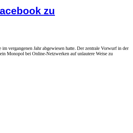
Facebook zu
e im vergangenen Jahr abgewiesen hatte. Der zentrale Vorwurf in der
sein Monopol bei Online-Netzwerken auf unlautere Weise zu