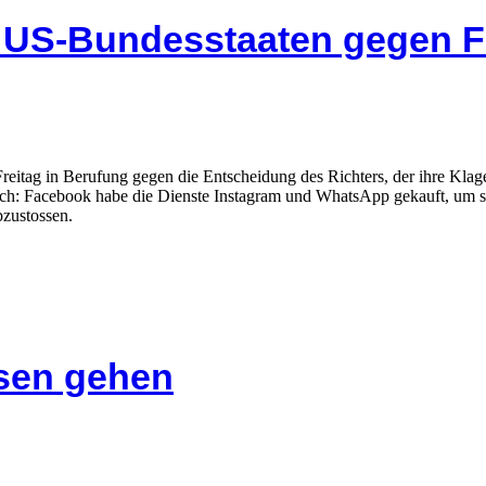
n US-Bundesstaaten gegen 
reitag in Berufung gegen die Entscheidung des Richters, der ihre Klag
sch: Facebook habe die Dienste Instagram und WhatsApp gekauft, um 
zustossen.
isen gehen