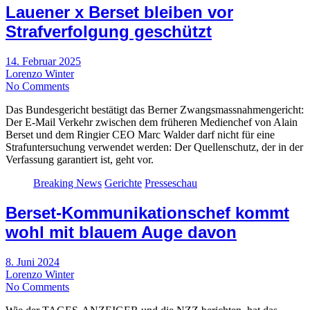
Lauener x Berset bleiben vor
Strafverfolgung geschützt
14. Februar 2025
Lorenzo Winter
No Comments
Das Bundesgericht bestätigt das Berner Zwangsmassnahmengericht:
Der E-Mail Verkehr zwischen dem früheren Medienchef von Alain
Berset und dem Ringier CEO Marc Walder darf nicht für eine
Strafuntersuchung verwendet werden: Der Quellenschutz, der in der
Verfassung garantiert ist, geht vor.
Breaking News
Gerichte
Presseschau
Berset-Kommunikationschef kommt
wohl mit blauem Auge davon
8. Juni 2024
Lorenzo Winter
No Comments