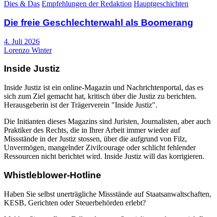
Dies & Das
Empfehlungen der Redaktion
Hauptgeschichten
Die freie Geschlechterwahl als Boomerang
4. Juli 2026
Lorenzo Winter
Inside Justiz
Inside Justiz ist ein online-Magazin und Nachrichtenportal, das es
sich zum Ziel gemacht hat, kritisch über die Justiz zu berichten.
Herausgeberin ist der Trägerverein "Inside Justiz".
Die Initianten dieses Magazins sind Juristen, Journalisten, aber auch
Praktiker des Rechts, die in Ihrer Arbeit immer wieder auf
Missstände in der Justiz stossen, über die aufgrund von Filz,
Unvermögen, mangelnder Zivilcourage oder schlicht fehlender
Ressourcen nicht berichtet wird. Inside Justiz will das korrigieren.
Whistleblower-Hotline
Haben Sie selbst unerträgliche Missstände auf Staatsanwaltschaften,
KESB, Gerichten oder Steuerbehörden erlebt?