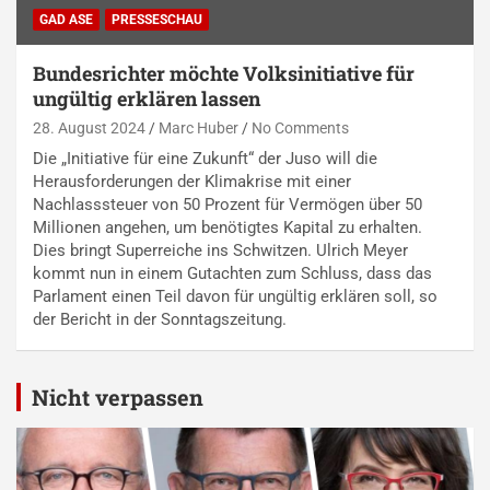
GAD ASE
PRESSESCHAU
Bundesrichter möchte Volksinitiative für
ungültig erklären lassen
28. August 2024
Marc Huber
No Comments
Die „Initiative für eine Zukunft“ der Juso will die
Herausforderungen der Klimakrise mit einer
Nachlasssteuer von 50 Prozent für Vermögen über 50
Millionen angehen, um benötigtes Kapital zu erhalten.
Dies bringt Superreiche ins Schwitzen. Ulrich Meyer
kommt nun in einem Gutachten zum Schluss, dass das
Parlament einen Teil davon für ungültig erklären soll, so
der Bericht in der Sonntagszeitung.
Nicht verpassen