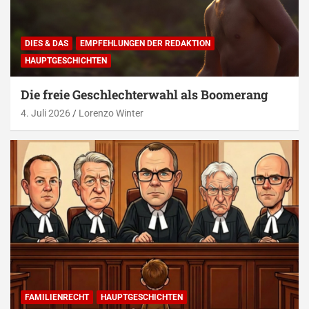
DIES & DAS
EMPFEHLUNGEN DER REDAKTION
HAUPTGESCHICHTEN
Die freie Geschlechterwahl als Boomerang
4. Juli 2026
Lorenzo Winter
FAMILIENRECHT
HAUPTGESCHICHTEN