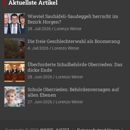
Aktuellste Artikel
Wieviel Sauhäfeli-Saudeggeli herrscht im
Bezirk Horgen?
28. Juli 2026
Lorenzo Winter
Die freie Geschlechterwahl als Boomerang
4. Juli 2026
Lorenzo Winter
Überforderte Schulbehörde Oberrieden: Das
dicke Ende
28. Juni 2026
Lorenzo Winter
Schule Oberrieden: Behördenversagen auf
allen Ebenen
27. Juni 2026
Lorenzo Winter