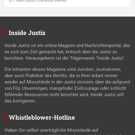
Inside Justiz
Inside Justiz ist ein online-Magazin und Nachrichtenportal, das
es sich zum Ziel gemacht hat, kritisch über die Justiz zu
berichten. Herausgeberin ist der Trägerverein "Inside Justiz".
Die Initianten dieses Magazins sind Juristen, Journalisten,
aber auch Praktiker des Rechts, die in Ihrer Arbeit immer
wieder auf Missstände in der Justiz stossen, über die aufgrund
von Filz, Unvermögen, mangelnder Zivilcourage oder schlicht
fehlender Ressourcen nicht berichtet wird. Inside Justiz will
das korrigieren.
Whistleblower-Hotline
Haben Sie selbst unerträgliche Missstände auf