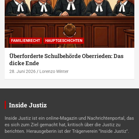
FAMILIENRECHT
HAUPTGESCHICHTEN
Überforderte Schulbehörde Oberrieden: Das
dicke Ende
28. Juni 2026
Lorenzo Winter
Inside Justiz
Inside Justiz ist ein online-Magazin und Nachrichtenportal, das
es sich zum Ziel gemacht hat, kritisch über die Justiz zu
berichten. Herausgeberin ist der Trägerverein "Inside Justiz".