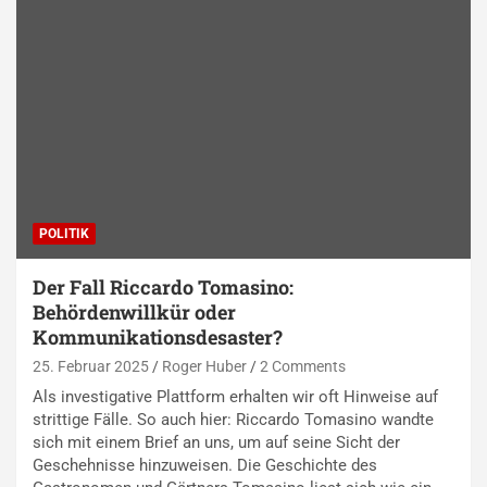
POLITIK
Der Fall Riccardo Tomasino:
Behördenwillkür oder
Kommunikationsdesaster?
25. Februar 2025
Roger Huber
2 Comments
Als investigative Plattform erhalten wir oft Hinweise auf
strittige Fälle. So auch hier: Riccardo Tomasino wandte
sich mit einem Brief an uns, um auf seine Sicht der
Geschehnisse hinzuweisen. Die Geschichte des