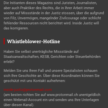
Die Initianten dieses Magazins sind Juristen, Journalisten,
aber auch Praktiker des Rechts, die in Ihrer Arbeit immer
wieder auf Missstände in der Justiz stossen, über die aufgrund
von Filz, Unvermögen, mangelnder Zivilcourage oder schlicht
fehlender Ressourcen nicht berichtet wird. Inside Justiz will
das korrigieren.
Whistleblower-Hotline
Haben Sie selbst unerträgliche Missstände auf
Staatsanwaltschaften, KESB, Gerichten oder Steuerbehörden
erlebt?
Melden Sie uns Ihren Fall und unsere Spezialisten schauen
sich Ihre Geschichte an. Über diese Koordinaten können Sie
geschützt mit uns Kontakt aufnehmen:
inside-justiz@protonmail.com
(am besten richten Sie auf www.protonmail.ch unentgeldlich
einen Webmail-Account ein und senden uns Ihre Unterlagen
über diesen Kanal).