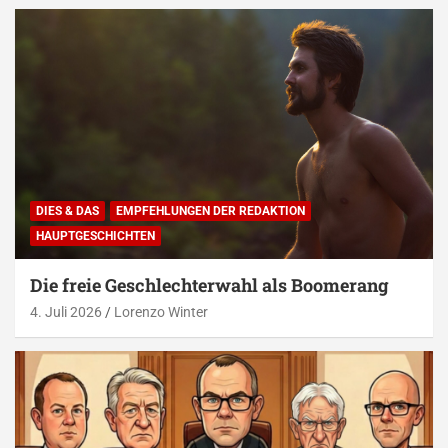
DIES & DAS
EMPFEHLUNGEN DER REDAKTION
HAUPTGESCHICHTEN
Die freie Geschlechterwahl als Boomerang
4. Juli 2026
Lorenzo Winter