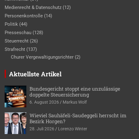
Medienrecht & Datenschutz
(12)
Personenkontrolle
(14)
Politik
(44)
Presseschau
(128)
Steuerrecht
(26)
Strafrecht
(137)
Churer Vergewaltigungsrichter
(2)
Aktuellste Artikel
Bundesgericht stoppt eine unzulässige
doppelte Steuersicherung
6. August 2026
Markus Wolf
Wieviel Sauhäfeli-Saudeggeli herrscht im
Bezirk Horgen?
28. Juli 2026
Lorenzo Winter