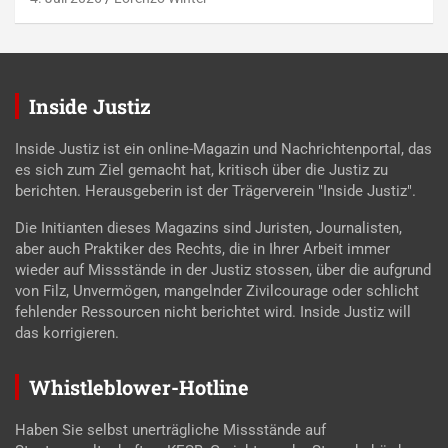
Inside Justiz
Inside Justiz ist ein online-Magazin und Nachrichtenportal, das
es sich zum Ziel gemacht hat, kritisch über die Justiz zu
berichten. Herausgeberin ist der Trägerverein "Inside Justiz".
Die Initianten dieses Magazins sind Juristen, Journalisten,
aber auch Praktiker des Rechts, die in Ihrer Arbeit immer
wieder auf Missstände in der Justiz stossen, über die aufgrund
von Filz, Unvermögen, mangelnder Zivilcourage oder schlicht
fehlender Ressourcen nicht berichtet wird. Inside Justiz will
das korrigieren.
Whistleblower-Hotline
Haben Sie selbst unerträgliche Missstände auf