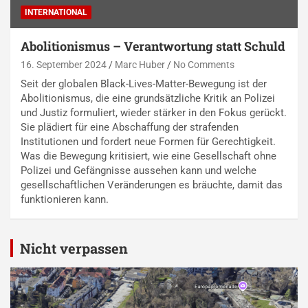
INTERNATIONAL
Abolitionismus – Verantwortung statt Schuld
16. September 2024
Marc Huber
No Comments
Seit der globalen Black-Lives-Matter-Bewegung ist der
Abolitionismus, die eine grundsätzliche Kritik an Polizei
und Justiz formuliert, wieder stärker in den Fokus gerückt.
Sie plädiert für eine Abschaffung der strafenden
Institutionen und fordert neue Formen für Gerechtigkeit.
Was die Bewegung kritisiert, wie eine Gesellschaft ohne
Polizei und Gefängnisse aussehen kann und welche
gesellschaftlichen Veränderungen es bräuchte, damit das
funktionieren kann.
Nicht verpassen