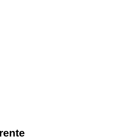
rente