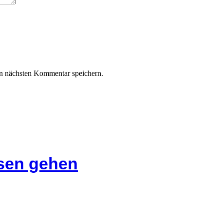
n nächsten Kommentar speichern.
isen gehen