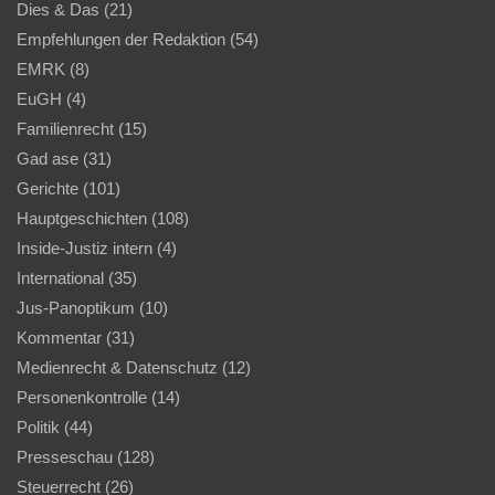
Dies & Das
(21)
Empfehlungen der Redaktion
(54)
EMRK
(8)
EuGH
(4)
Familienrecht
(15)
Gad ase
(31)
Gerichte
(101)
Hauptgeschichten
(108)
Inside-Justiz intern
(4)
International
(35)
Jus-Panoptikum
(10)
Kommentar
(31)
Medienrecht & Datenschutz
(12)
Personenkontrolle
(14)
Politik
(44)
Presseschau
(128)
Steuerrecht
(26)