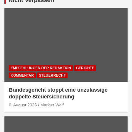
Nicht verpassen
EMPFEHLUNGEN DER REDAKTION
GERICHTE
KOMMENTAR
STEUERRECHT
Bundesgericht stoppt eine unzulässige
doppelte Steuersicherung
6. August 2026
Markus Wolf