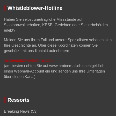
Whistleblower-Hotline
Haben Sie selbst unerträgliche Missstände auf
Staatsanwaltschaften, KESB, Gerichten oder Steuerbehörden
erlebt?
Melden Sie uns Ihren Fall und unsere Spezialisten schauen sich
Ihre Geschichte an. Über diese Koordinaten können Sie
geschützt mit uns Kontakt aufnehmen:
inside-justiz@protonmail.com
(am besten richten Sie auf www.protonmail.ch unentgeldlich
einen Webmail-Account ein und senden uns Ihre Unterlagen
über diesen Kanal).
Ressorts
Breaking News
(53)