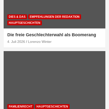
DIES & DAS
EMPFEHLUNGEN DER REDAKTION
HAUPTGESCHICHTEN
Die freie Geschlechterwahl als Boomerang
4. Juli 2026
Lorenzo Winter
FAMILIENRECHT
HAUPTGESCHICHTEN