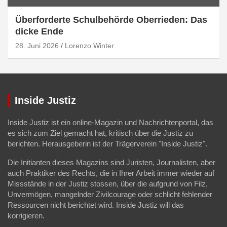
Überforderte Schulbehörde Oberrieden: Das
dicke Ende
28. Juni 2026
Lorenzo Winter
Inside Justiz
Inside Justiz ist ein online-Magazin und Nachrichtenportal, das
es sich zum Ziel gemacht hat, kritisch über die Justiz zu
berichten. Herausgeberin ist der Trägerverein "Inside Justiz".
Die Initianten dieses Magazins sind Juristen, Journalisten, aber
auch Praktiker des Rechts, die in Ihrer Arbeit immer wieder auf
Missstände in der Justiz stossen, über die aufgrund von Filz,
Unvermögen, mangelnder Zivilcourage oder schlicht fehlender
Ressourcen nicht berichtet wird. Inside Justiz will das
korrigieren.