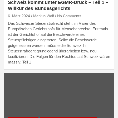
Schweiz kommt unter EGMR-Druck – Teil 1 –
Willkür des Bundesgerichts
6. März 2024
Markus Wolf
No Comments
Das Schweizer Steuerstrafrecht steht im Visier des
Europäischen Gerichtshofs für Menschenrechte. Erstmals
ist der Gerichtshof auf die Beschwerde eines
Steuerpflichtigen eingetreten. Sollte die Beschwerde
gutgeheissen werden, müsste die Schweiz ihr
Steuerstrafrecht grundlegend überarbeiten bzw. neu
kodifizieren. Die Folgen für den Rechtsstaat Schweiz wären
massiv. Teil 1