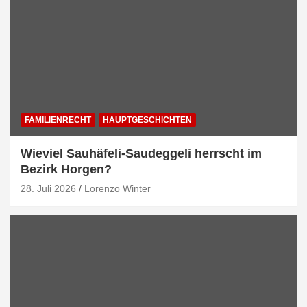
FAMILIENRECHT
HAUPTGESCHICHTEN
Wieviel Sauhäfeli-Saudeggeli herrscht im
Bezirk Horgen?
28. Juli 2026
Lorenzo Winter