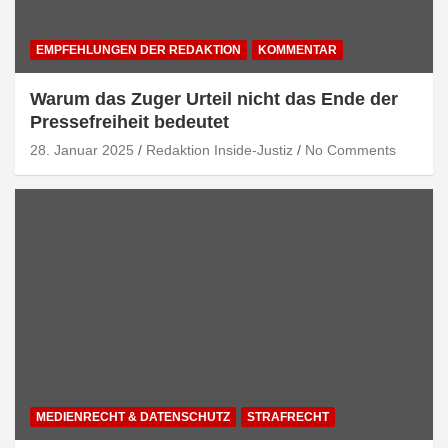
EMPFEHLUNGEN DER REDAKTION
KOMMENTAR
Warum das Zuger Urteil nicht das Ende der
Pressefreiheit bedeutet
28. Januar 2025
Redaktion Inside-Justiz
No Comments
MEDIENRECHT & DATENSCHUTZ
STRAFRECHT