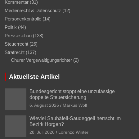
Kommentar
(31)
Medienrecht & Datenschutz
(12)
Personenkontrolle
(14)
Politik
(44)
Presseschau
(128)
Steuerrecht
(26)
Strafrecht
(137)
Churer Vergewaltigungsrichter
(2)
Aktuellste Artikel
Bundesgericht stoppt eine unzulässige
doppelte Steuersicherung
6. August 2026
Markus Wolf
Wieviel Sauhäfeli-Saudeggeli herrscht im
Bezirk Horgen?
28. Juli 2026
Lorenzo Winter