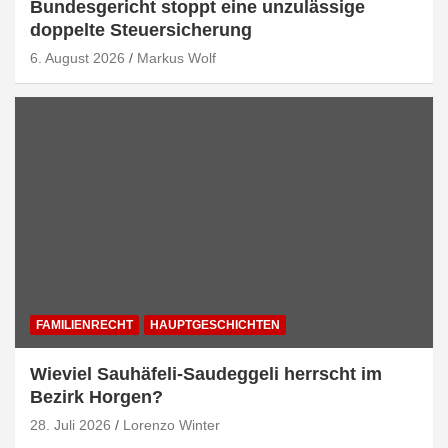
Bundesgericht stoppt eine unzulässige
doppelte Steuersicherung
6. August 2026
Markus Wolf
FAMILIENRECHT
HAUPTGESCHICHTEN
Wieviel Sauhäfeli-Saudeggeli herrscht im
Bezirk Horgen?
28. Juli 2026
Lorenzo Winter