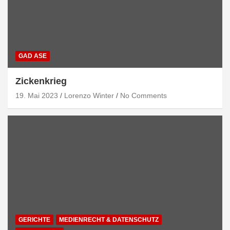
GAD ASE
Zickenkrieg
19. Mai 2023
Lorenzo Winter
No Comments
GERICHTE
MEDIENRECHT & DATENSCHUTZ