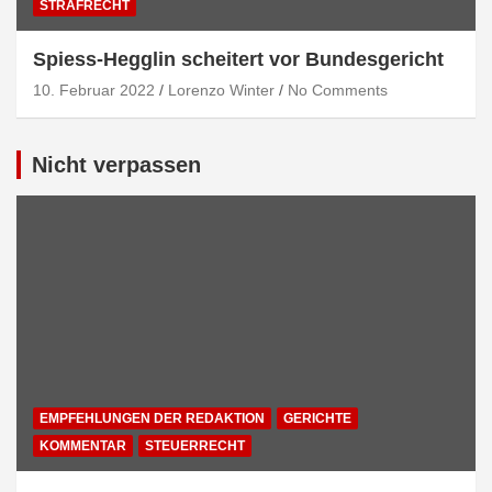
STRAFRECHT
Spiess-Hegglin scheitert vor Bundesgericht
10. Februar 2022
Lorenzo Winter
No Comments
Nicht verpassen
EMPFEHLUNGEN DER REDAKTION
GERICHTE
KOMMENTAR
STEUERRECHT