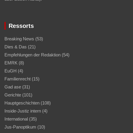
Ressorts
Breaking News
(53)
Dies & Das
(21)
Empfehlungen der Redaktion
(54)
EMRK
(8)
EuGH
(4)
Familienrecht
(15)
Gad ase
(31)
Gerichte
(101)
Hauptgeschichten
(108)
Inside-Justiz intern
(4)
International
(35)
Jus-Panoptikum
(10)