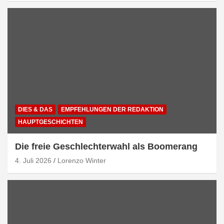
DIES & DAS
EMPFEHLUNGEN DER REDAKTION
HAUPTGESCHICHTEN
Die freie Geschlechterwahl als Boomerang
4. Juli 2026
Lorenzo Winter