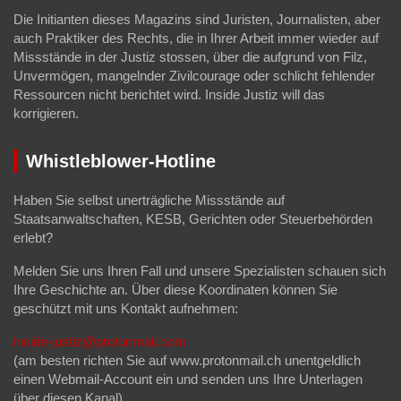
Die Initianten dieses Magazins sind Juristen, Journalisten, aber
auch Praktiker des Rechts, die in Ihrer Arbeit immer wieder auf
Missstände in der Justiz stossen, über die aufgrund von Filz,
Unvermögen, mangelnder Zivilcourage oder schlicht fehlender
Ressourcen nicht berichtet wird. Inside Justiz will das
korrigieren.
Whistleblower-Hotline
Haben Sie selbst unerträgliche Missstände auf
Staatsanwaltschaften, KESB, Gerichten oder Steuerbehörden
erlebt?
Melden Sie uns Ihren Fall und unsere Spezialisten schauen sich
Ihre Geschichte an. Über diese Koordinaten können Sie
geschützt mit uns Kontakt aufnehmen:
inside-justiz@protonmail.com
(am besten richten Sie auf www.protonmail.ch unentgeldlich
einen Webmail-Account ein und senden uns Ihre Unterlagen
über diesen Kanal).