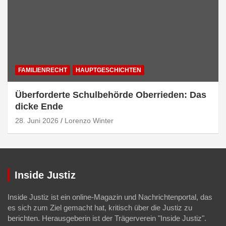
FAMILIENRECHT
HAUPTGESCHICHTEN
Überforderte Schulbehörde Oberrieden: Das
dicke Ende
28. Juni 2026
Lorenzo Winter
Inside Justiz
Inside Justiz ist ein online-Magazin und Nachrichtenportal, das
es sich zum Ziel gemacht hat, kritisch über die Justiz zu
berichten. Herausgeberin ist der Trägerverein "Inside Justiz".