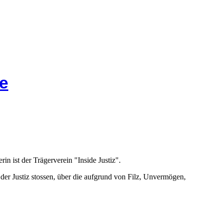
e
rin ist der Trägerverein "Inside Justiz".
n der Justiz stossen, über die aufgrund von Filz, Unvermögen,