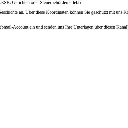
 KESB, Gerichten oder Steuerbehörden erlebt?
 Geschichte an. Über diese Koordinaten können Sie geschützt mit uns 
ebmail-Account ein und senden uns Ihre Unterlagen über diesen Kanal)