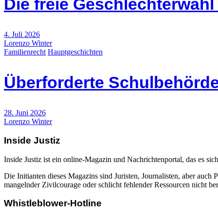
Die freie Geschlechterwah
4. Juli 2026
Lorenzo Winter
Familienrecht
Hauptgeschichten
Überforderte Schulbehörde
28. Juni 2026
Lorenzo Winter
Inside Justiz
Inside Justiz ist ein online-Magazin und Nachrichtenportal, das es sich
Die Initianten dieses Magazins sind Juristen, Journalisten, aber auch 
mangelnder Zivilcourage oder schlicht fehlender Ressourcen nicht beric
Whistleblower-Hotline