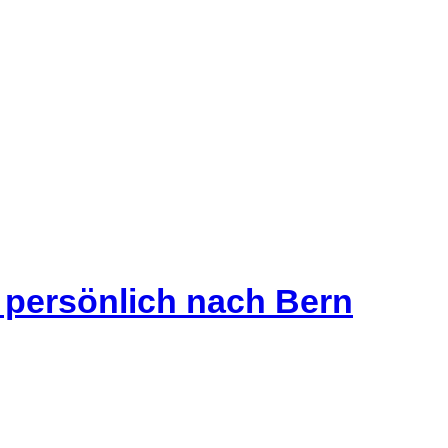
s persönlich nach Bern