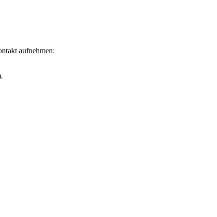
Kontakt aufnehmen:
.