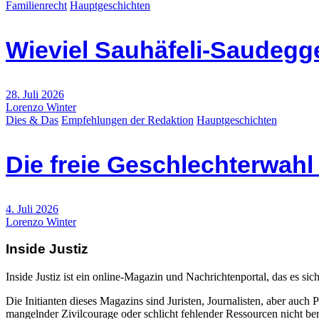
Familienrecht
Hauptgeschichten
Wieviel Sauhäfeli-Saudegge
28. Juli 2026
Lorenzo Winter
Dies & Das
Empfehlungen der Redaktion
Hauptgeschichten
Die freie Geschlechterwah
4. Juli 2026
Lorenzo Winter
Inside Justiz
Inside Justiz ist ein online-Magazin und Nachrichtenportal, das es sich
Die Initianten dieses Magazins sind Juristen, Journalisten, aber auch 
mangelnder Zivilcourage oder schlicht fehlender Ressourcen nicht beric