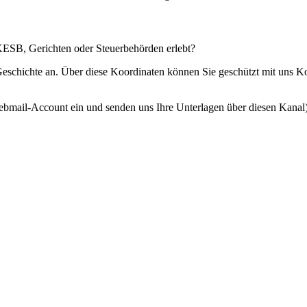
 KESB, Gerichten oder Steuerbehörden erlebt?
 Geschichte an. Über diese Koordinaten können Sie geschützt mit uns 
ebmail-Account ein und senden uns Ihre Unterlagen über diesen Kanal)