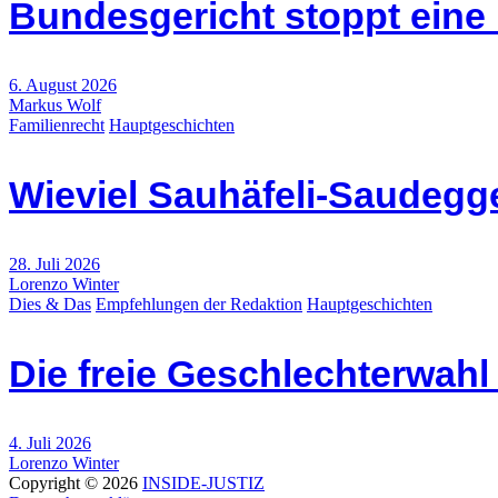
Bundesgericht stoppt eine
6. August 2026
Markus Wolf
Familienrecht
Hauptgeschichten
Wieviel Sauhäfeli-Saudegge
28. Juli 2026
Lorenzo Winter
Dies & Das
Empfehlungen der Redaktion
Hauptgeschichten
Die freie Geschlechterwah
4. Juli 2026
Lorenzo Winter
Copyright © 2026
INSIDE-JUSTIZ