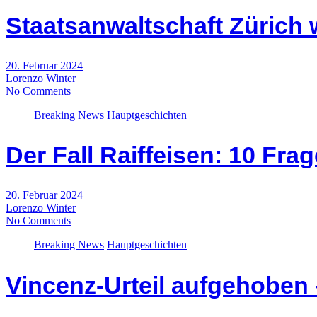
Staatsanwaltschaft Zürich 
20. Februar 2024
Lorenzo Winter
No Comments
Breaking News
Hauptgeschichten
Der Fall Raiffeisen: 10 Fra
20. Februar 2024
Lorenzo Winter
No Comments
Breaking News
Hauptgeschichten
Vincenz-Urteil aufgehoben 