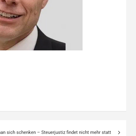
n sich schenken – Steuerjustiz findet nicht mehr statt