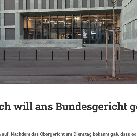
ch will ans Bundesgericht 
 auf: Nachdem das Obergericht am Dienstag bekannt gab, dass es 