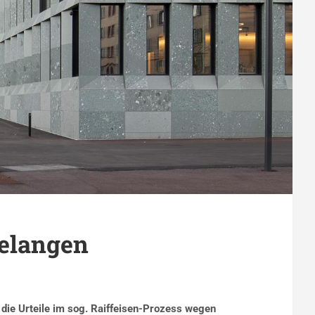
gelangen
die Urteile im sog. Raiffeisen-Prozess wegen