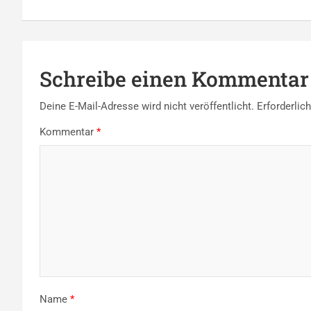
Schreibe einen Kommentar
Deine E-Mail-Adresse wird nicht veröffentlicht.
Erforderlic
Kommentar
*
Name
*