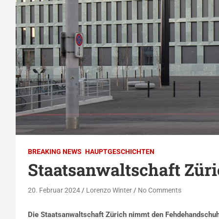
BREAKING NEWS
HAUPTGESCHICHTEN
Staatsanwaltschaft Züri
20. Februar 2024
Lorenzo Winter
No Comments
Die Staatsanwaltschaft Zürich nimmt den Fehdehandschuh