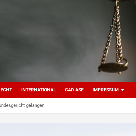
RECHT
INTERNATIONAL
GAD ASE
IMPRESSUM
Bundesgericht gelangen