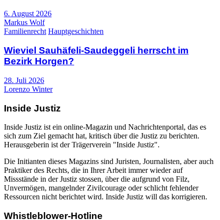
6. August 2026
Markus Wolf
Familienrecht
Hauptgeschichten
Wieviel Sauhäfeli-Saudeggeli herrscht im
Bezirk Horgen?
28. Juli 2026
Lorenzo Winter
Inside Justiz
Inside Justiz ist ein online-Magazin und Nachrichtenportal, das es
sich zum Ziel gemacht hat, kritisch über die Justiz zu berichten.
Herausgeberin ist der Trägerverein "Inside Justiz".
Die Initianten dieses Magazins sind Juristen, Journalisten, aber auch
Praktiker des Rechts, die in Ihrer Arbeit immer wieder auf
Missstände in der Justiz stossen, über die aufgrund von Filz,
Unvermögen, mangelnder Zivilcourage oder schlicht fehlender
Ressourcen nicht berichtet wird. Inside Justiz will das korrigieren.
Whistleblower-Hotline