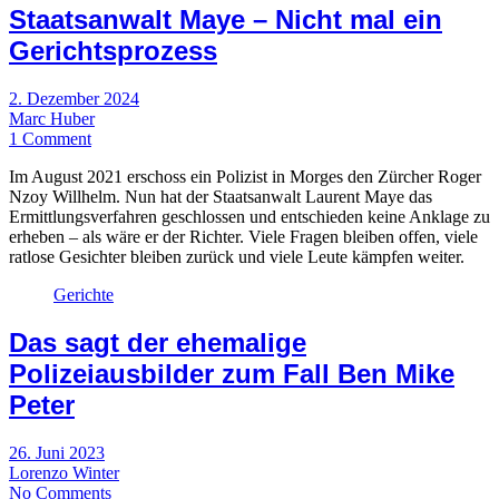
Staatsanwalt Maye – Nicht mal ein
Gerichtsprozess
2. Dezember 2024
Marc Huber
1 Comment
Im August 2021 erschoss ein Polizist in Morges den Zürcher Roger
Nzoy Willhelm. Nun hat der Staatsanwalt Laurent Maye das
Ermittlungsverfahren geschlossen und entschieden keine Anklage zu
erheben – als wäre er der Richter. Viele Fragen bleiben offen, viele
ratlose Gesichter bleiben zurück und viele Leute kämpfen weiter.
Gerichte
Das sagt der ehemalige
Polizeiausbilder zum Fall Ben Mike
Peter
26. Juni 2023
Lorenzo Winter
No Comments