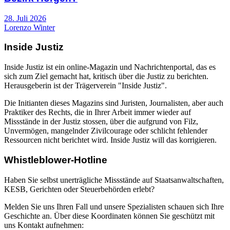
28. Juli 2026
Lorenzo Winter
Inside Justiz
Inside Justiz ist ein online-Magazin und Nachrichtenportal, das es
sich zum Ziel gemacht hat, kritisch über die Justiz zu berichten.
Herausgeberin ist der Trägerverein "Inside Justiz".
Die Initianten dieses Magazins sind Juristen, Journalisten, aber auch
Praktiker des Rechts, die in Ihrer Arbeit immer wieder auf
Missstände in der Justiz stossen, über die aufgrund von Filz,
Unvermögen, mangelnder Zivilcourage oder schlicht fehlender
Ressourcen nicht berichtet wird. Inside Justiz will das korrigieren.
Whistleblower-Hotline
Haben Sie selbst unerträgliche Missstände auf Staatsanwaltschaften,
KESB, Gerichten oder Steuerbehörden erlebt?
Melden Sie uns Ihren Fall und unsere Spezialisten schauen sich Ihre
Geschichte an. Über diese Koordinaten können Sie geschützt mit
uns Kontakt aufnehmen: