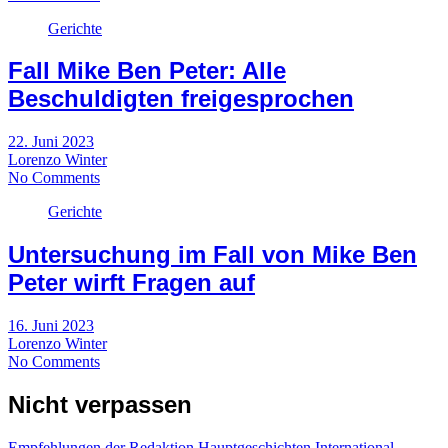
Gerichte
Fall Mike Ben Peter: Alle
Beschuldigten freigesprochen
22. Juni 2023
Lorenzo Winter
No Comments
Gerichte
Untersuchung im Fall von Mike Ben
Peter wirft Fragen auf
16. Juni 2023
Lorenzo Winter
No Comments
Nicht verpassen
Empfehlungen der Redaktion
Hauptgeschichten
International