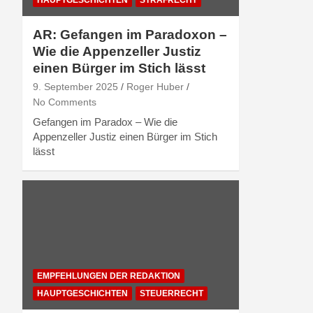
AR: Gefangen im Paradoxon –
Wie die Appenzeller Justiz
einen Bürger im Stich lässt
9. September 2025
Roger Huber
No Comments
Gefangen im Paradox – Wie die
Appenzeller Justiz einen Bürger im Stich
lässt
EMPFEHLUNGEN DER REDAKTION
HAUPTGESCHICHTEN
STEUERRECHT