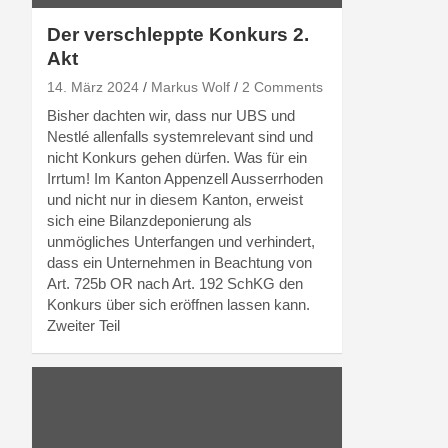
Der verschleppte Konkurs 2.
Akt
14. März 2024
Markus Wolf
2 Comments
Bisher dachten wir, dass nur UBS und
Nestlé allenfalls systemrelevant sind und
nicht Konkurs gehen dürfen. Was für ein
Irrtum! Im Kanton Appenzell Ausserrhoden
und nicht nur in diesem Kanton, erweist
sich eine Bilanzdeponierung als
unmögliches Unterfangen und verhindert,
dass ein Unternehmen in Beachtung von
Art. 725b OR nach Art. 192 SchKG den
Konkurs über sich eröffnen lassen kann.
Zweiter Teil