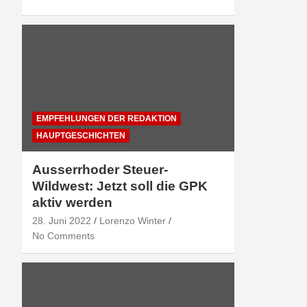
EMPFEHLUNGEN DER REDAKTION
HAUPTGESCHICHTEN
Ausserrhoder Steuer-
Wildwest: Jetzt soll die GPK
aktiv werden
28. Juni 2022
Lorenzo Winter
No Comments