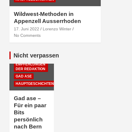
Wildwest-Methoden in
Appenzell Ausserrhoden
17. Juni 2022
Lorenzo Winter
No Comments
Nicht verpassen
EMPFEHLUNGEN
DER REDAKTION
GAD ASE
HAUPTGESCHICHTEN
Gad ase –
Für ein paar
Bits
persönlich
nach Bern