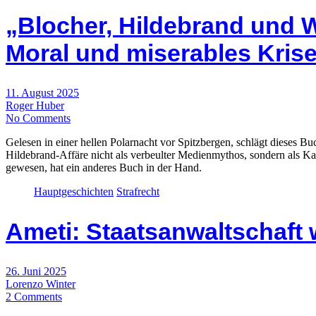
„Blocher, Hildebrand und 
Moral und miserables Kri
11. August 2025
Roger Huber
No Comments
Gelesen in einer hellen Polarnacht vor Spitzbergen, schlägt dieses 
Hildebrand-Affäre nicht als verbeulter Medienmythos, sondern als Kas
gewesen, hat ein anderes Buch in der Hand.
Hauptgeschichten
Strafrecht
Ameti: Staatsanwaltschaft 
26. Juni 2025
Lorenzo Winter
2 Comments