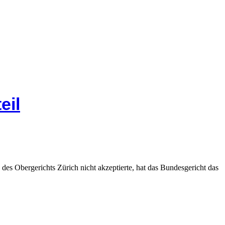
eil
es Obergerichts Zürich nicht akzeptierte, hat das Bundesgericht das