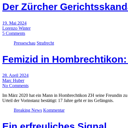
Der Zürcher Gerichtsskand
19. Mai 2024
Lorenzo Winter
5 Comments
Presseschau
Strafrecht
Femizid in Hombrechtikon: 
28. April 2024
Marc Huber
No Comments
Im März 2020 hat ein Mann in Hombrechtikon ZH seine Freundin zu To
Urteil der Vorinstanz bestätigt: 17 Jahre geht er ins Gefängnis.
Breaking News
Kommentar
Ein erfreuliches Signal