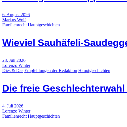
6. August 2026
Markus Wolf
Familienrecht
Hauptgeschichten
Wieviel Sauhäfeli-Saudegge
28. Juli 2026
Lorenzo Winter
Dies & Das
Empfehlungen der Redaktion
Hauptgeschichten
Die freie Geschlechterwah
4. Juli 2026
Lorenzo Winter
Familienrecht
Hauptgeschichten