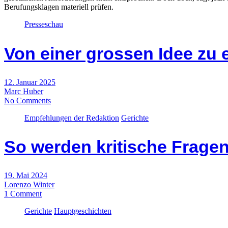
Berufungsklagen materiell prüfen.
Presseschau
Von einer grossen Idee zu
12. Januar 2025
Marc Huber
No Comments
Empfehlungen der Redaktion
Gerichte
So werden kritische Frage
19. Mai 2024
Lorenzo Winter
1 Comment
Gerichte
Hauptgeschichten