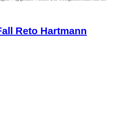
Fall Reto Hartmann