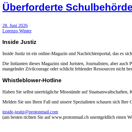
Überforderte Schulbehörde
28. Juni 2026
Lorenzo Winter
Inside Justiz
Inside Justiz ist ein online-Magazin und Nachrichtenportal, das es sich
Die Initianten dieses Magazins sind Juristen, Journalisten, aber auch 
mangelnder Zivilcourage oder schlicht fehlender Ressourcen nicht beric
Whistleblower-Hotline
Haben Sie selbst unerträgliche Missstände auf Staatsanwaltschaften,
Melden Sie uns Ihren Fall und unsere Spezialisten schauen sich Ihre
inside-justiz@protonmail.com
(am besten richten Sie auf www.protonmail.ch unentgeldlich einen W