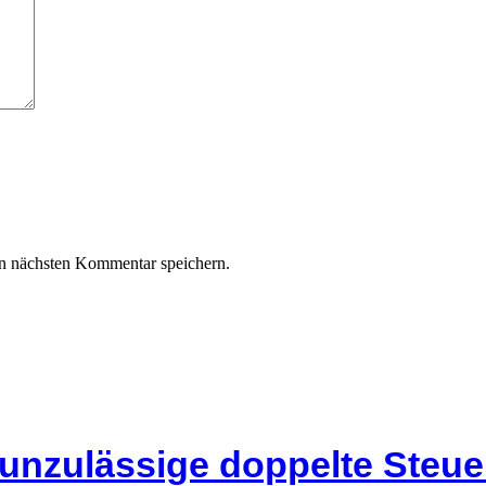
n nächsten Kommentar speichern.
 unzulässige doppelte Steu