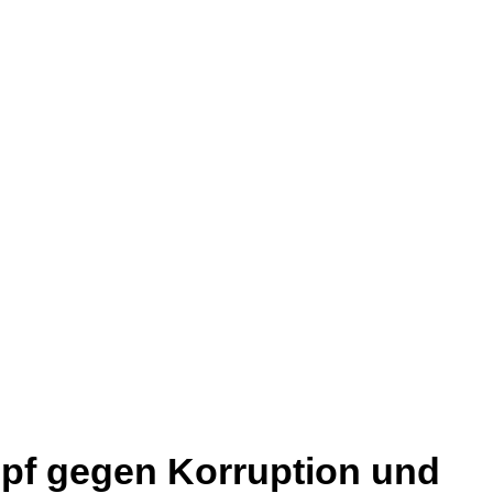
pf gegen Korruption und