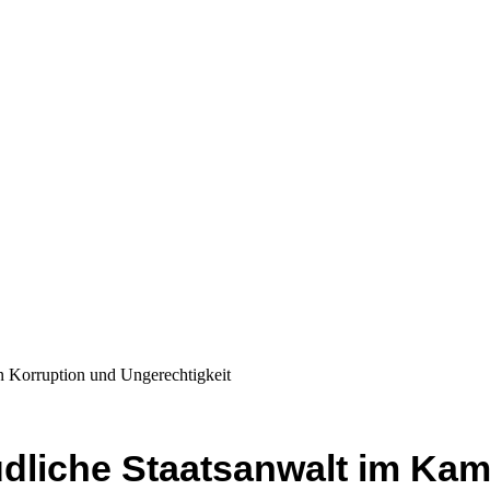
n Korruption und Ungerechtigkeit
dliche Staatsanwalt im Kam