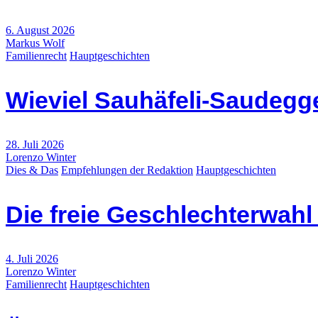
6. August 2026
Markus Wolf
Familienrecht
Hauptgeschichten
Wieviel Sauhäfeli-Saudegge
28. Juli 2026
Lorenzo Winter
Dies & Das
Empfehlungen der Redaktion
Hauptgeschichten
Die freie Geschlechterwah
4. Juli 2026
Lorenzo Winter
Familienrecht
Hauptgeschichten