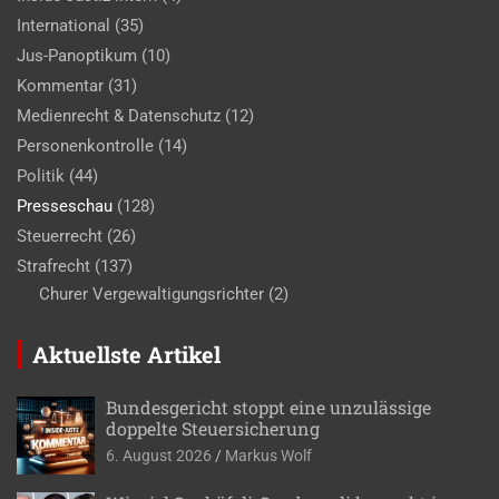
International
(35)
Jus-Panoptikum
(10)
Kommentar
(31)
Medienrecht & Datenschutz
(12)
Personenkontrolle
(14)
Politik
(44)
Presseschau
(128)
Steuerrecht
(26)
Strafrecht
(137)
Churer Vergewaltigungsrichter
(2)
Aktuellste Artikel
Bundesgericht stoppt eine unzulässige
doppelte Steuersicherung
6. August 2026
Markus Wolf