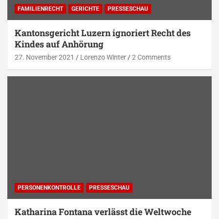
FAMILIENRECHT
GERICHTE
PRESSESCHAU
Kantonsgericht Luzern ignoriert Recht des
Kindes auf Anhörung
27. November 2021
Lorenzo Winter
2 Comments
PERSONENKONTROLLE
PRESSESCHAU
Katharina Fontana verlässt die Weltwoche