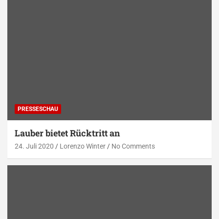
PRESSESCHAU
Lauber bietet Rücktritt an
24. Juli 2020
Lorenzo Winter
No Comments