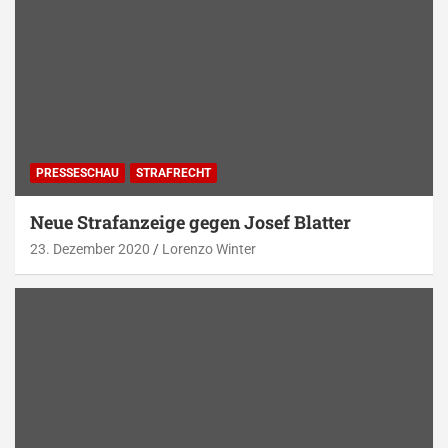
PRESSESCHAU
STRAFRECHT
Neue Strafanzeige gegen Josef Blatter
23. Dezember 2020
Lorenzo Winter