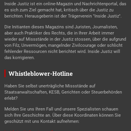
Inside Justiz ist ein online-Magazin und Nachrichtenportal, das
es sich zum Ziel gemacht hat, kritisch über die Justiz zu
berichten. Herausgeberin ist der Trägerverein "Inside Justiz".
Die Initianten dieses Magazins sind Juristen, Journalisten,
aber auch Praktiker des Rechts, die in Ihrer Arbeit immer
wieder auf Missstände in der Justiz stossen, über die aufgrund
von Filz, Unvermögen, mangelnder Zivilcourage oder schlicht
fehlender Ressourcen nicht berichtet wird. Inside Justiz will
das korrigieren.
Whistleblower-Hotline
Haben Sie selbst unerträgliche Missstände auf
Staatsanwaltschaften, KESB, Gerichten oder Steuerbehörden
erlebt?
Melden Sie uns Ihren Fall und unsere Spezialisten schauen
sich Ihre Geschichte an. Über diese Koordinaten können Sie
geschützt mit uns Kontakt aufnehmen: