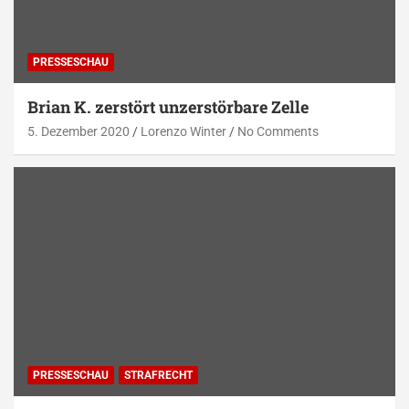
PRESSESCHAU
Brian K. zerstört unzerstörbare Zelle
5. Dezember 2020
Lorenzo Winter
No Comments
PRESSESCHAU
STRAFRECHT