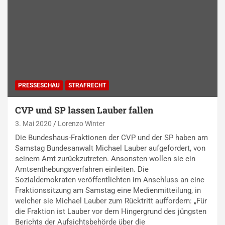
PRESSESCHAU
STRAFRECHT
CVP und SP lassen Lauber fallen
3. Mai 2020
Lorenzo Winter
Die Bundeshaus-Fraktionen der CVP und der SP haben am
Samstag Bundesanwalt Michael Lauber aufgefordert, von
seinem Amt zurückzutreten. Ansonsten wollen sie ein
Amtsenthebungsverfahren einleiten. Die
Sozialdemokraten veröffentlichten im Anschluss an eine
Fraktionssitzung am Samstag eine Medienmitteilung, in
welcher sie Michael Lauber zum Rücktritt auffordern: „Für
die Fraktion ist Lauber vor dem Hingergrund des jüngsten
Berichts der Aufsichtsbehörde über die