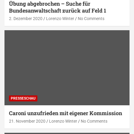
Übung abgebrochen – Suche für
Bundesanwaltschaft zurück auf Feld 1
2. Dezember 2020
Lorenzo Winter
No Comments
PRESSESCHAU
Caroni unzufrieden mit eigener Kommission
21. November 2020
Lorenzo Winter
No Comments