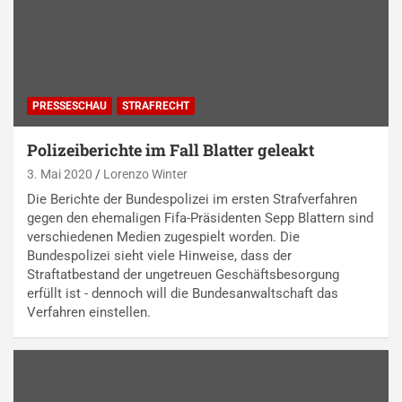
PRESSESCHAU
STRAFRECHT
Polizeiberichte im Fall Blatter geleakt
3. Mai 2020
Lorenzo Winter
Die Berichte der Bundespolizei im ersten Strafverfahren
gegen den ehemaligen Fifa-Präsidenten Sepp Blattern sind
verschiedenen Medien zugespielt worden. Die
Bundespolizei sieht viele Hinweise, dass der
Straftatbestand der ungetreuen Geschäftsbesorgung
erfüllt ist - dennoch will die Bundesanwaltschaft das
Verfahren einstellen.