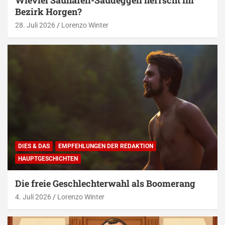
Bezirk Horgen?
28. Juli 2026
Lorenzo Winter
DIES & DAS
EMPFEHLUNGEN DER REDAKTION
HAUPTGESCHICHTEN
Die freie Geschlechterwahl als Boomerang
4. Juli 2026
Lorenzo Winter