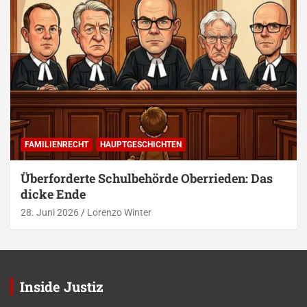
FAMILIENRECHT
HAUPTGESCHICHTEN
Überforderte Schulbehörde Oberrieden: Das
dicke Ende
28. Juni 2026
Lorenzo Winter
Inside Justiz