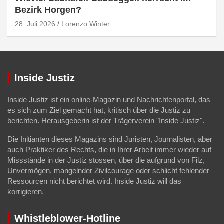
Bezirk Horgen?
28. Juli 2026
Lorenzo Winter
Inside Justiz
Inside Justiz ist ein online-Magazin und Nachrichtenportal, das
es sich zum Ziel gemacht hat, kritisch über die Justiz zu
berichten. Herausgeberin ist der Trägerverein "Inside Justiz".
Die Initianten dieses Magazins sind Juristen, Journalisten, aber
auch Praktiker des Rechts, die in Ihrer Arbeit immer wieder auf
Missstände in der Justiz stossen, über die aufgrund von Filz,
Unvermögen, mangelnder Zivilcourage oder schlicht fehlender
Ressourcen nicht berichtet wird. Inside Justiz will das
korrigieren.
Whistleblower-Hotline