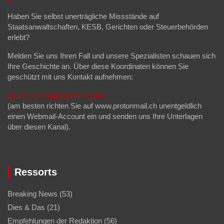
Haben Sie selbst unerträgliche Missstände auf
Staatsanwaltschaften, KESB, Gerichten oder Steuerbehörden
erlebt?
Melden Sie uns Ihren Fall und unsere Spezialisten schauen sich
Ihre Geschichte an. Über diese Koordinaten können Sie
geschützt mit uns Kontakt aufnehmen:
inside-justiz@protonmail.com
(am besten richten Sie auf www.protonmail.ch unentgeldlich
einen Webmail-Account ein und senden uns Ihre Unterlagen
über diesen Kanal).
Ressorts
Breaking News
(53)
Dies & Das
(21)
Empfehlungen der Redaktion
(56)