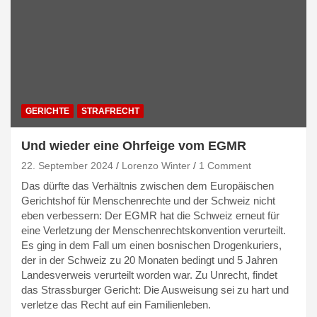
GERICHTE
STRAFRECHT
Und wieder eine Ohrfeige vom EGMR
22. September 2024
Lorenzo Winter
1 Comment
Das dürfte das Verhältnis zwischen dem Europäischen
Gerichtshof für Menschenrechte und der Schweiz nicht
eben verbessern: Der EGMR hat die Schweiz erneut für
eine Verletzung der Menschenrechtskonvention verurteilt.
Es ging in dem Fall um einen bosnischen Drogenkuriers,
der in der Schweiz zu 20 Monaten bedingt und 5 Jahren
Landesverweis verurteilt worden war. Zu Unrecht, findet
das Strassburger Gericht: Die Ausweisung sei zu hart und
verletze das Recht auf ein Familienleben.