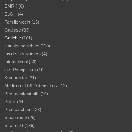
EMRK
(8)
EuGH
(4)
Familienrecht
(15)
Gad ase
(33)
Gerichte
(101)
Hauptgeschichten
(110)
Inside-Justiz intern
(4)
International
(36)
Jus-Panoptikum
(10)
Kommentar
(31)
Medienrecht & Datenschutz
(12)
Personenkontrolle
(14)
Politik
(44)
Presseschau
(128)
Steuerrecht
(26)
Strafrecht
(136)