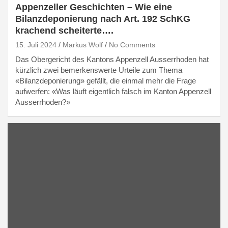
Appenzeller Geschichten – Wie eine
Bilanzdeponierung nach Art. 192 SchKG
krachend scheiterte….
15. Juli 2024
Markus Wolf
No Comments
Das Obergericht des Kantons Appenzell Ausserrhoden hat
kürzlich zwei bemerkenswerte Urteile zum Thema
«Bilanzdeponierung» gefällt, die einmal mehr die Frage
aufwerfen: «Was läuft eigentlich falsch im Kanton Appenzell
Ausserrhoden?»