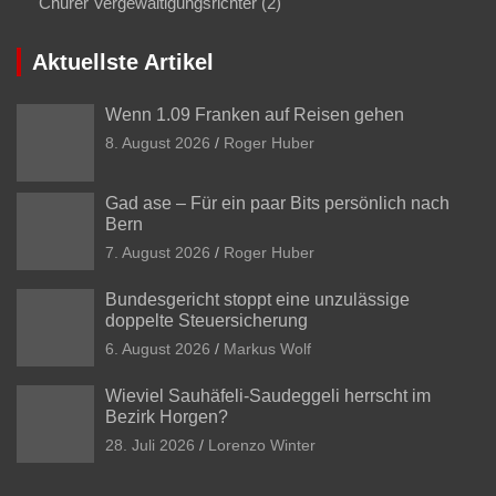
Churer Vergewaltigungsrichter
(2)
Aktuellste Artikel
Wenn 1.09 Franken auf Reisen gehen
8. August 2026
Roger Huber
Gad ase – Für ein paar Bits persönlich nach
Bern
7. August 2026
Roger Huber
Bundesgericht stoppt eine unzulässige
doppelte Steuersicherung
6. August 2026
Markus Wolf
Wieviel Sauhäfeli-Saudeggeli herrscht im
Bezirk Horgen?
28. Juli 2026
Lorenzo Winter