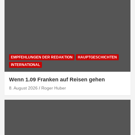
EMPFEHLUNGEN DER REDAKTION
HAUPTGESCHICHTEN
INTERNATIONAL
Wenn 1.09 Franken auf Reisen gehen
8. August 2026
Roger Huber