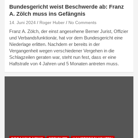
Bundesgericht weist Beschwerde ab: Franz
A. Zölch muss ins Gefängnis
14. Juni 2024
Roger Huber
No Comments
Franz A. Zölch, der einst angesehene Berner Jurist, Offizier
und Verbandsfunktionär, hat vor dem Bundesgericht eine
Niederlage erlitten. Nachdem er bereits in der
Vergangenheit wegen verschiedener Vergehen in die
Schlagzeilen geraten war, steht nun fest, dass er eine
Haftstrafe von 4 Jahren und 5 Monaten antreten muss.