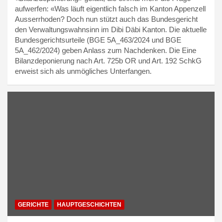
aufwerfen: «Was läuft eigentlich falsch im Kanton Appenzell
Ausserrhoden? Doch nun stützt auch das Bundesgericht
den Verwaltungswahnsinn im Dibi Däbi Kanton. Die aktuelle
Bundesgerichtsurteile (BGE 5A_463/2024 und BGE
5A_462/2024) geben Anlass zum Nachdenken. Die Eine
Bilanzdeponierung nach Art. 725b OR und Art. 192 SchkG
erweist sich als unmögliches Unterfangen.
GERICHTE
HAUPTGESCHICHTEN