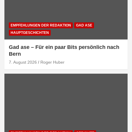
EMPFEHLUNGEN DER REDAKTION
GAD ASE
HAUPTGESCHICHTEN
Gad ase – Für ein paar Bits persönlich nach
Bern
7. August 2026
Roger Huber