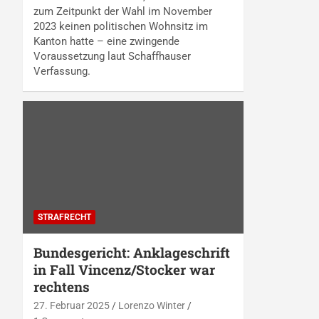
zum Zeitpunkt der Wahl im November
2023 keinen politischen Wohnsitz im
Kanton hatte – eine zwingende
Voraussetzung laut Schaffhauser
Verfassung.
STRAFRECHT
Bundesgericht: Anklageschrift
in Fall Vincenz/Stocker war
rechtens
27. Februar 2025
Lorenzo Winter