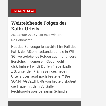
BREAKING NEWS
Weitreichende Folgen des
Kathi-Urteils
26. Januar 2025
Lorenzo Winter
No Comments
Hat das Bundesgerichts-Urteil im Fall des
Kathi, der Mächensekundarschule in Wil
SG, weitreichende Folgen auch für andere
Bereiche, in denen ein Geschlecht
diskriminiert wird? Dürfen Frauenbadis
z.B. unter den Prämissen des neuen
Urteils überhaupt noch bestehen? Die
SONNTAGSZEITUNG von heute diskutiert
die Frage mit dem St. Galler
Rechtsprofessor Benjamin Schindler.