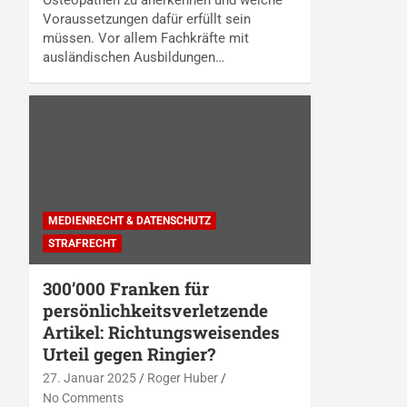
Voraussetzungen dafür erfüllt sein
müssen. Vor allem Fachkräfte mit
ausländischen Ausbildungen…
MEDIENRECHT & DATENSCHUTZ
STRAFRECHT
300’000 Franken für
persönlichkeitsverletzende
Artikel: Richtungsweisendes
Urteil gegen Ringier?
27. Januar 2025
Roger Huber
No Comments