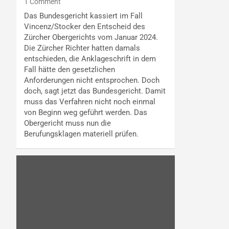
1 Comment
Das Bundesgericht kassiert im Fall
Vincenz/Stocker den Entscheid des
Zürcher Obergerichts vom Januar 2024.
Die Zürcher Richter hatten damals
entschieden, die Anklageschrift in dem
Fall hätte den gesetzlichen
Anforderungen nicht entsprochen. Doch
doch, sagt jetzt das Bundesgericht. Damit
muss das Verfahren nicht noch einmal
von Beginn weg geführt werden. Das
Obergericht muss nun die
Berufungsklagen materiell prüfen.